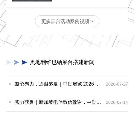
更多展台活动案例视频 >
奥地利维也纳展台搭建新闻
凝心聚力，逐浪盛夏｜中励展览 2026 年 7 月莫干山三日团建之旅圆满收官
2026-07-27
实力获誉｜新加坡电信致信致谢，中励展览圆满交付2026 MWC项目
2026-07-14