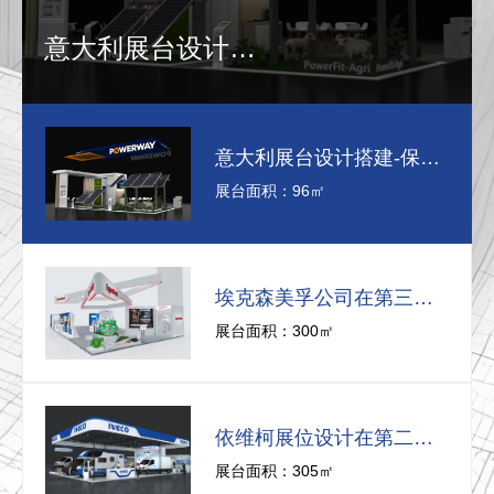
意大利展台设计搭建-保威新能源在意大利里米尼会展中心推出最新产品-中励展览设计策划公司
意大利展台设计搭建-保威新能源在意大利里米尼会展中心推出最新产品-中励展览设计策划公司
展台面积：96㎡
埃克森美孚公司在第三届进博会上展示非凡的展台搭建设计
展台面积：300㎡
依维柯展位设计在第二届进博会上吸引万千瞩目
展台面积：305㎡