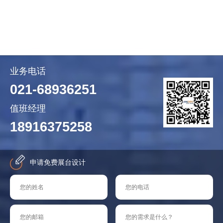
业务电话
021-68936251
值班经理
18916375258
申请免费展台设计