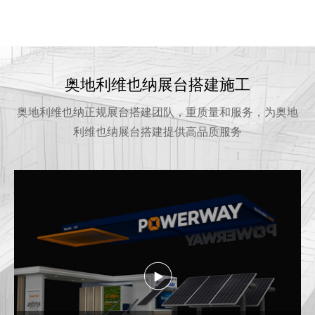
奥地利维也纳展台搭建施工
奥地利维也纳正规展台搭建团队，重质量和服务，为奥地
利维也纳展台搭建提供高品质服务