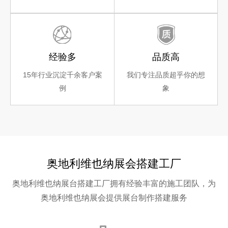
经验多
品质高
15年行业沉淀千余客户案
我们专注品质超乎你的想
例
象
奥地利维也纳展会搭建工厂
奥地利维也纳展台搭建工厂拥有经验丰富的施工团队，为
奥地利维也纳展会提供展台制作搭建服务