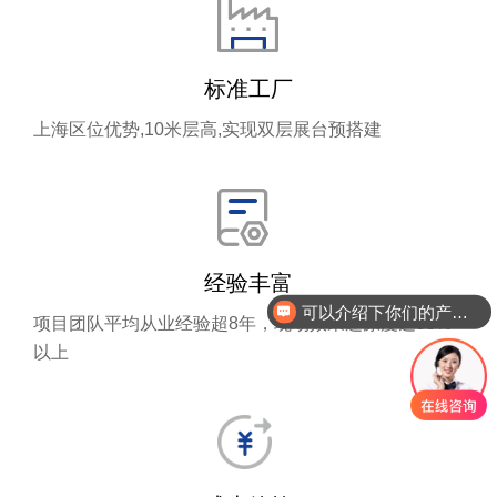
标准工厂
上海区位优势,10米层高,实现双层展台预搭建
经验丰富
可以介绍下你们的产品么
项目团队平均从业经验超8年，现场效果还原度达95%
你们是怎么收费的呢
以上