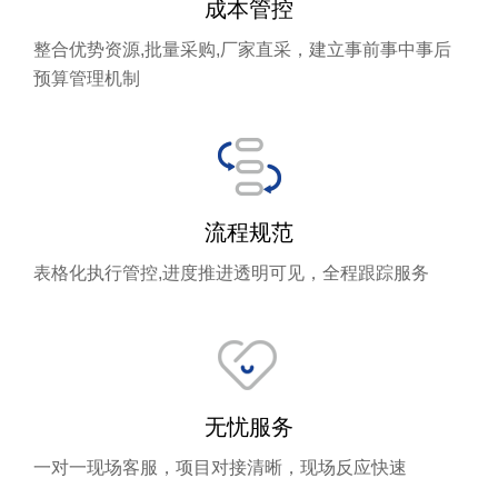
成本管控
整合优势资源,批量采购,厂家直采，建立事前事中事后
预算管理机制
流程规范
表格化执行管控,进度推进透明可见，全程跟踪服务
无忧服务
一对一现场客服，项目对接清晰，现场反应快速