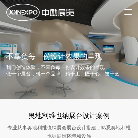
不辜负每一份设计效果的呈现
我们创造体验，不辜负每一份设计效果的呈现
做一个展台，树一个品牌，精于工、匠于心、技于艺
奥地利维也纳展台设计案例
专业从事奥地利维也纳展会展台设计搭建，熟悉奥地利维
也纳展馆环境和设施