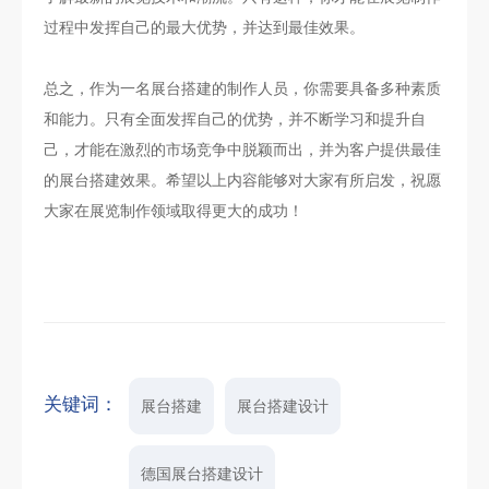
过程中发挥自己的最大优势，并达到最佳效果。
总之，作为一名展台搭建的制作人员，你需要具备多种素质
和能力。只有全面发挥自己的优势，并不断学习和提升自
己，才能在激烈的市场竞争中脱颖而出，并为客户提供最佳
的展台搭建效果。希望以上内容能够对大家有所启发，祝愿
大家在展览制作领域取得更大的成功！
关键词：
展台搭建
展台搭建设计
德国展台搭建设计