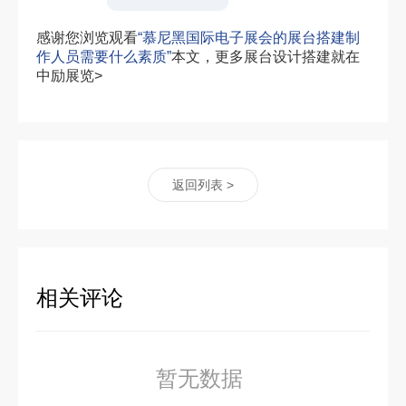
感谢您浏览观看
“慕尼黑国际电子展会的展台搭建制
作人员需要什么素质”
本文，更多展台设计搭建就在
中励展览>
返回列表 >
相关评论
暂无数据