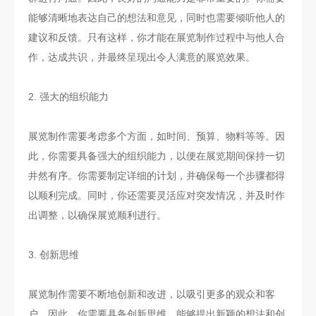
能够清晰地表达自己的想法和意见，同时也需要倾听他人的
建议和反馈。只有这样，你才能在展览制作过程中与他人合
作，达成共识，并最终呈现出令人满意的展览效果。
2. 强大的组织能力
展览制作需要考虑多个方面，如时间、预算、物料等等。因
此，你需要具备强大的组织能力，以便在展览期间保持一切
井然有序。你需要制定详细的计划，并确保每一个步骤都得
以顺利完成。同时，你还需要灵活应对突发情况，并及时作
出调整，以确保展览顺利进行。
3. 创新思维
展览制作需要不断地创新和改进，以吸引更多的观众和客
户。因此，你需要具备创新思维，能够提出新颖的想法和创