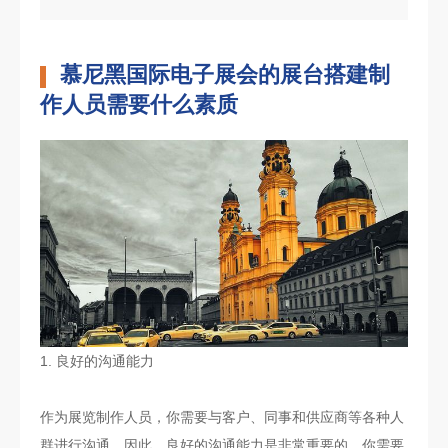
慕尼黑国际电子展会的展台搭建制
作人员需要什么素质
1. 良好的沟通能力
作为展览制作人员，你需要与客户、同事和供应商等各种人
群进行沟通。因此，良好的沟通能力是非常重要的。你需要