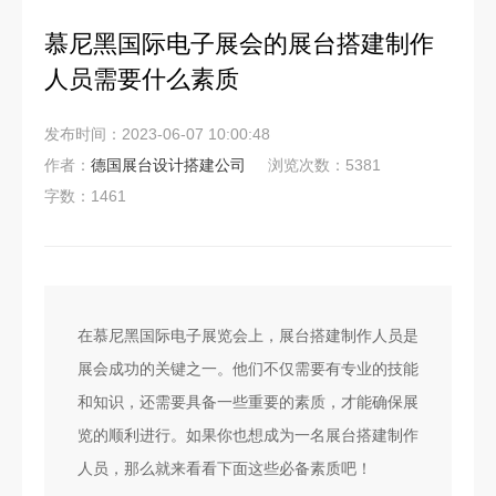
慕尼黑国际电子展会的展台搭建制作
人员需要什么素质
发布时间：2023-06-07 10:00:48
作者：
德国展台设计搭建公司
浏览次数：5381
字数：1461
在慕尼黑国际电子展览会上，展台搭建制作人员是
展会成功的关键之一。他们不仅需要有专业的技能
和知识，还需要具备一些重要的素质，才能确保展
览的顺利进行。如果你也想成为一名展台搭建制作
人员，那么就来看看下面这些必备素质吧！