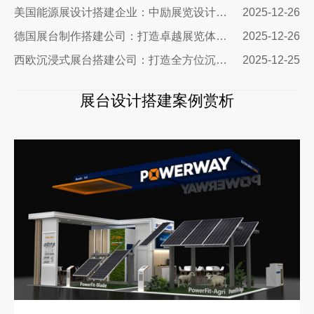
美国能源展设计搭建企业：中励展览设计搭建公司
2025-12-26
德国展台制作搭建公司：打造卓越展览体验的专业选择
2025-12-26
西欧沉浸式展台搭建公司：打造全方位沉浸式展览体验
2025-12-25
展台设计搭建案例赏析