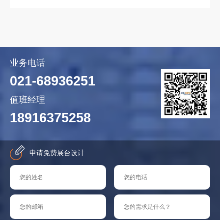
业务电话
021-68936251
值班经理
18916375258
申请免费展台设计