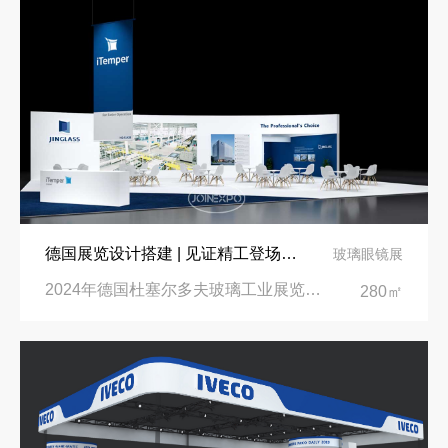
德国展览设计搭建 | 见证精工登场玻璃工业展览会 Glasstec 2024
玻璃眼镜展
2024年德国杜塞尔多夫玻璃工业展览会Glasstec|德国杜塞尔多夫会展中心
280㎡