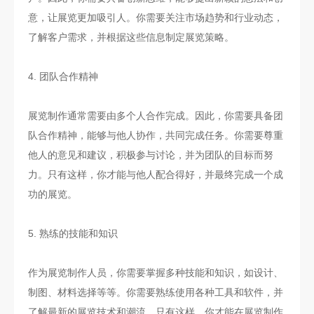
意，让展览更加吸引人。你需要关注市场趋势和行业动态，
了解客户需求，并根据这些信息制定展览策略。
4. 团队合作精神
展览制作通常需要由多个人合作完成。因此，你需要具备团
队合作精神，能够与他人协作，共同完成任务。你需要尊重
他人的意见和建议，积极参与讨论，并为团队的目标而努
力。只有这样，你才能与他人配合得好，并最终完成一个成
功的展览。
5. 熟练的技能和知识
作为展览制作人员，你需要掌握多种技能和知识，如设计、
制图、材料选择等等。你需要熟练使用各种工具和软件，并
了解最新的展览技术和潮流。只有这样，你才能在展览制作