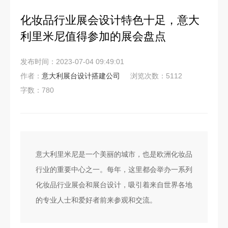
化妆品行业展会设计特色十足，意大
利里米尼值得参加的展会盘点
发布时间：2023-07-04 09:49:01
作者：
意大利展台设计搭建公司
浏览次数：5112
字数：780
意大利里米尼是一个美丽的城市，也是欧洲化妆品
行业的重要中心之一。每年，这里都会举办一系列
化妆品行业展会和展台设计，吸引着来自世界各地
的专业人士和爱好者前来参观和交流。