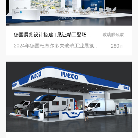
德国展览设计搭建 | 见证精工登场玻璃工业展览会 Glasstec 2024
玻璃眼镜展
2024年德国杜塞尔多夫玻璃工业展览会Glasstec|德国杜塞尔多夫会展中心
280㎡