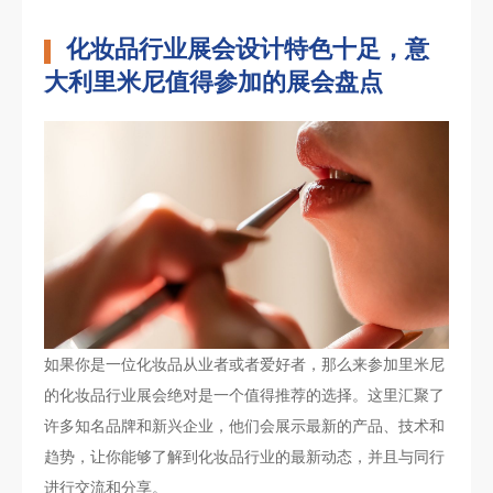
化妆品行业展会设计特色十足，意
大利里米尼值得参加的展会盘点
如果你是一位化妆品从业者或者爱好者，那么来参加里米尼
的化妆品行业展会绝对是一个值得推荐的选择。这里汇聚了
许多知名品牌和新兴企业，他们会展示最新的产品、技术和
趋势，让你能够了解到化妆品行业的最新动态，并且与同行
进行交流和分享。