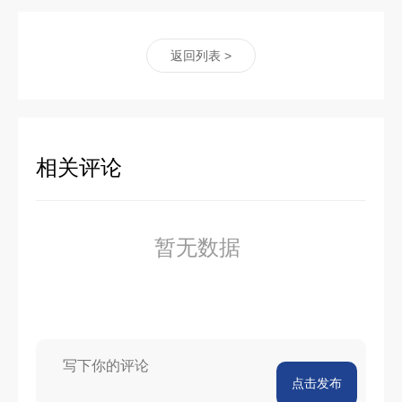
返回列表 >
相关评论
暂无数据
点击发布