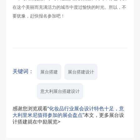
在这个美丽而充满活力的城市中度过愉快的时光。所以，不
要犹豫，赶快报名参加吧！
关键词：
展台搭建
展台搭建设计
意大利展台搭建设计
感谢您浏览观看
“化妆品行业展会设计特色十足，意
大利里米尼值得参加的展会盘点”
本文，更多展台设
计搭建就在中励展览>