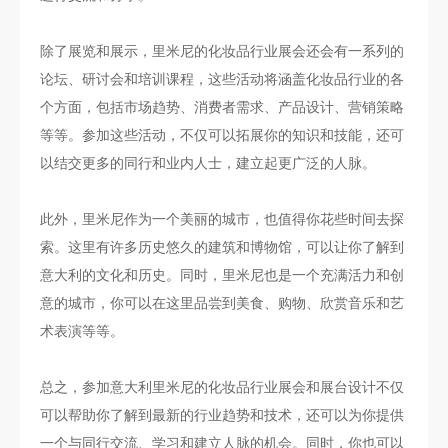
除了展览和展示，里米尼的化妆品行业展会还会有一系列的
论坛、研讨会和培训课程，这些活动将涵盖化妆品行业的各
个方面，包括市场趋势、消费者需求、产品设计、营销策略
等等。参加这些活动，不仅可以拓展你的知识和技能，还可
以结交更多的同行和业内人士，建立起更广泛的人脉。
此外，里米尼作为一个美丽的城市，也值得你花些时间去探
索。这里有许多历史悠久的建筑和博物馆，可以让你了解到
意大利的文化和历史。同时，里米尼也是一个充满活力和创
意的城市，你可以在这里品尝到美食、购物、欣赏音乐和艺
术表演等等。
总之，参加意大利里米尼的化妆品行业展会和展台设计不仅
可以帮助你了解到最新的行业趋势和技术，还可以为你提供
一个与同行交流、学习和建立人脉的机会。同时，你也可以