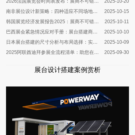
2026法国展览会时间表发布：展商不可错过的市场机遇与搭建指南
2025-10-20
南非展位设计新策略：四种适应不同场地需求的搭建方案与实战指南
2025-10-15
韩国展览经济发展报告2025：展商不可错过的市场机遇与实战指南
2025-10-11
巴西展会紧急情况应对手册：展台搭建商的终极生存指南
2025-10-10
日本展台搭建的尺寸分析与布局选择：实用指南助您精准出击
2025-10-09
2025阿联酋迪拜参展全流程清单：助您在中东市场脱颖而出
2025-09-30
展台设计搭建案例赏析