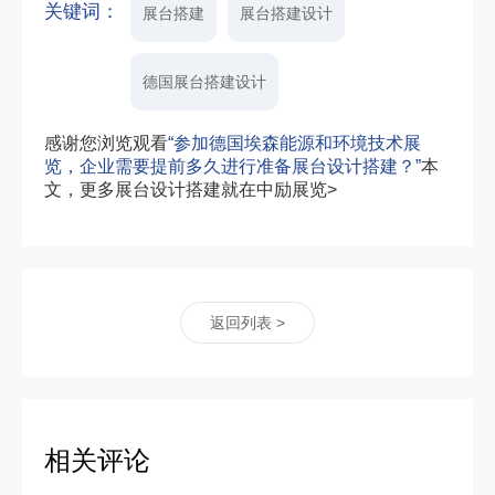
关键词：
展台搭建
展台搭建设计
德国展台搭建设计
感谢您浏览观看
“参加德国埃森能源和环境技术展
览，企业需要提前多久进行准备展台设计搭建？”
本
文，更多展台设计搭建就在中励展览>
返回列表 >
相关评论