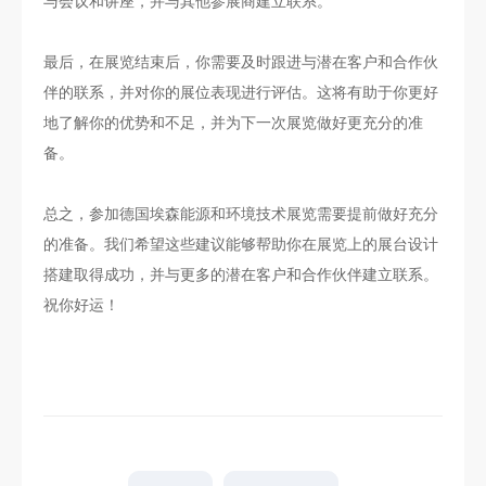
与会议和讲座，并与其他参展商建立联系。
最后，在展览结束后，你需要及时跟进与潜在客户和合作伙
伴的联系，并对你的展位表现进行评估。这将有助于你更好
地了解你的优势和不足，并为下一次展览做好更充分的准
备。
总之，参加德国埃森能源和环境技术展览需要提前做好充分
的准备。我们希望这些建议能够帮助你在展览上的展台设计
搭建取得成功，并与更多的潜在客户和合作伙伴建立联系。
祝你好运！