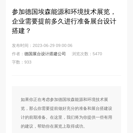
参加德国埃森能源和环境技术展览，
企业需要提前多久进行准备展台设计
搭建？
发布时间：2023-06-29 09:00:06
作者：
德国展台设计搭建公司
浏览次数：5470
字数：933
如果你正在考虑参加德国埃森能源和环境技术展
览，那么你需要提前做好充分的准备和展台搭建设
计的前期准备。在这里，我们将为你提供一些有用
的建议，帮助你在展览上取得成功。