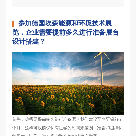
参加德国埃森能源和环境技术展
览，企业需要提前多久进行准备展台
设计搭建？
首先，你需要提前多久进行准备呢？我们建议至少要提前6
个月。这样可以确保你有足够的时间来策划、准备和组织你