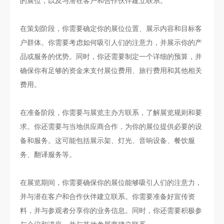
的展位，以及与潜在客户和合作伙伴建立联系。
在策划阶段，你需要确定你的展位位置、展示内容和目标客
户群体。你需要考虑如何吸引人们的注意力，并展示你的产
品或服务的优势。同时，你还需要制定一个详细的预算，并
确保你有足够的资金来支付展位费用、旅行费用和其他相关
费用。
在准备阶段，你需要与展览主办方联系，了解展览规则和要
求。你还需要与当地供应商合作，为你的展位提供必要的设
备和服务。这可能包括展示架、灯光、音响设备、餐饮服
务、翻译服务等。
在展览期间，你需要确保你的展位能够吸引人们的注意力，
并与潜在客户和合作伙伴建立联系。你需要准备好宣传资
料，并与参观者分享你的业务信息。同时，你还需要积极参