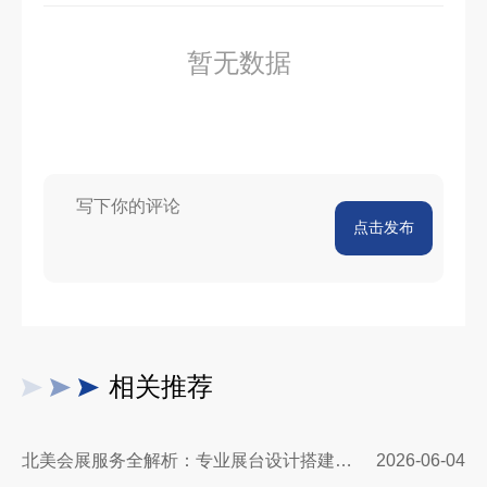
暂无数据
点击发布
相关推荐
北美会展服务全解析：专业展台设计搭建，助力企业深耕北美市场
2026-06-04