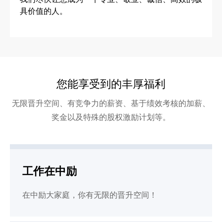
具价值的人。
您能享受到的丰厚福利
无限晋升空间、有竞争力的薪资、基于绩效考核的加薪、
奖金以及特殊的股权激励计划等。
工作在中励
在中励大家庭，你有无限的晋升空间！