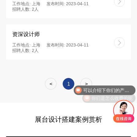
工作地点: 上海
发布时间: 2023-04-11
招聘人数: 2人
资深设计师
工作地点: 上海
发布时间: 2023-04-11
招聘人数: 2人
<
1
>
你们是怎么收费的呢
展台设计搭建案例赏析