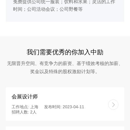
免费提供公司统一服装；饮料和水果；灵活的工作
时间；公司活动会议；公司野餐等
我们需要优秀的你加入中励
无限晋升空间、有竞争力的薪资、基于绩效考核的加薪、
奖金以及特殊的股权激励计划等。
会展设计师
工作地点: 上海
发布时间: 2023-04-11
招聘人数: 2人