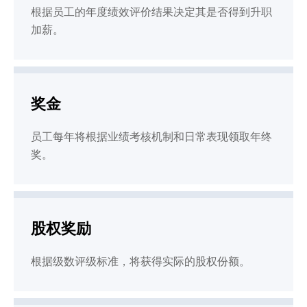
根据员工的年度绩效评价结果决定其是否得到升职
加薪。
奖金
员工每年将根据业绩考核机制和日常表现领取年终
奖。
股权奖励
根据级数评级标准，将获得实际的股权份额。