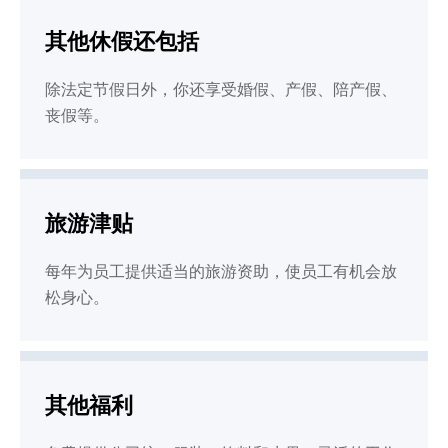
其他休假还包括
除法定节假日外，你还享受婚假、产假、陪产假、
丧假等。
旅游津贴
每年为员工提供适当的旅游资助，使员工有机会放
松身心。
其他福利