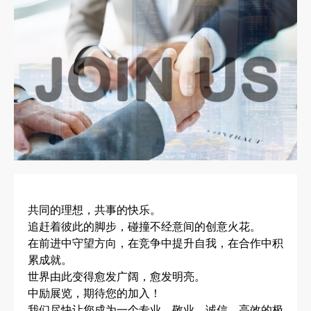
共同的理想，共事的快乐。
追赶着彼此的脚步，碰撞不经意间的创意火花。
在前进中守望方向，在竞争中提升自我，在合作中积
累成就。
世界由此变得愈发广阔，愈发明亮。
中励展览，期待您的加入！
我们尽快让您成为一个专业、敬业、诚信、高效的极