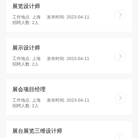
展览设计师
工作地点: 上海
发布时间: 2023-04-11
招聘人数: 2人
展示设计师
工作地点: 上海
发布时间: 2023-04-11
招聘人数: 2人
展会项目经理
工作地点: 上海
发布时间: 2023-04-11
招聘人数: 2人
展台展览三维设计师