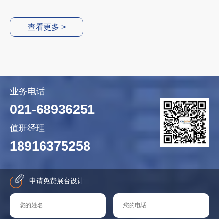
查看更多 >
业务电话
021-68936251
值班经理
18916375258
申请免费展台设计