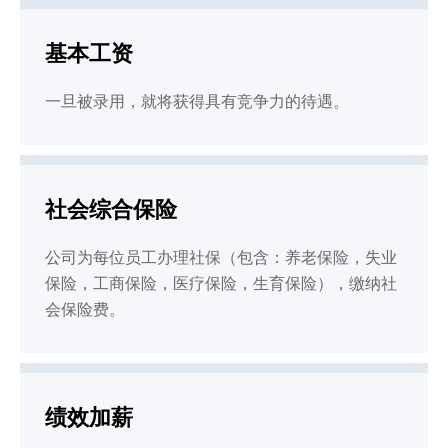
基本工资
一旦被录用，就将获得具有竞争力的待遇。
社会综合保险
公司为每位员工办理社保（包含：养老保险，失业
保险，工商保险，医疗保险，生育保险），缴纳社
会保险费。
绩效加薪