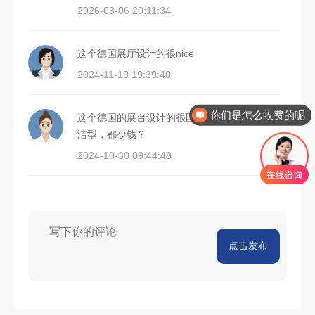
2026-03-06 20:11:34
这个德国展厅设计的很nice
2024-11-19 19:39:40
你们是怎么收费的呢
这个德国的展台设计的很国际范，我喜欢的简
洁型，都少钱？
2024-10-30 09:44:48
点击发布