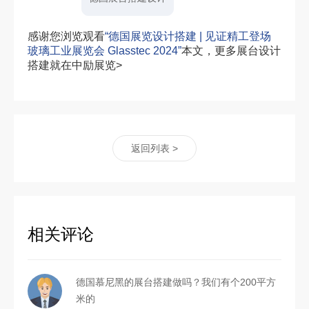
感谢您浏览观看
“德国展览设计搭建 | 见证精工登场
玻璃工业展览会 Glasstec 2024”
本文，更多展台设计
搭建就在中励展览>
返回列表 >
相关评论
德国慕尼黑的展台搭建做吗？我们有个200平方
米的