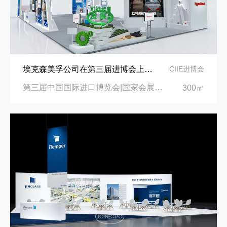
埃克森美孚公司在第三届进博会上展示非凡的展台搭建设计
CIIE进博会
第三届中国国际进口博览会|国家会展中心
300㎡