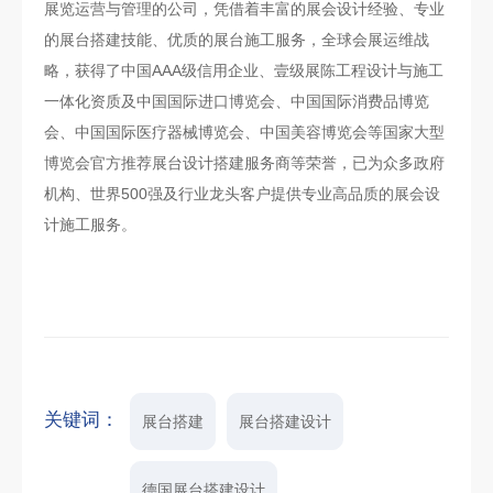
展览运营与管理的公司，凭借着丰富的展会设计经验、专业
的展台搭建技能、优质的展台施工服务，全球会展运维战
略，获得了中国AAA级信用企业、壹级展陈工程设计与施工
一体化资质及中国国际进口博览会、中国国际消费品博览
会、中国国际医疗器械博览会、中国美容博览会等国家大型
博览会官方推荐展台设计搭建服务商等荣誉，已为众多政府
机构、世界500强及行业龙头客户提供专业高品质的展会设
计施工服务。
关键词：
展台搭建
展台搭建设计
德国展台搭建设计