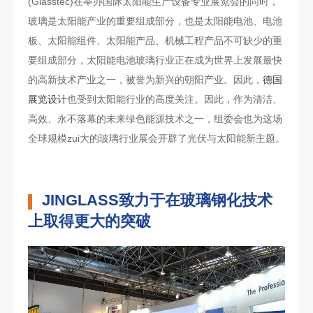
(Glasstec)在举办国际太阳能生产设备专业展览会的同时，
玻璃是太阳能产业的重要组成部分，也是太阳能电池、电池
板、太阳能组件、太阳能产品、机械工程产品不可缺少的重
要组成部分，太阳能电池玻璃行业正在成为世界上发展最快
的高新技术产业之一，被誉为新兴的朝阳产业。因此，
德国
展览设计
也受到太阳能行业的高度关注。因此，作为清洁、
高效、永不落幕的未来绿色能源技术之一，组委会也为这场
全球规模zui大的玻璃行业展会开辟了光伏与太阳能新主题。
JINGLASS致力于在玻璃钢化技术
上取得更大的突破