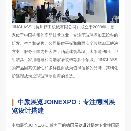
JINGLASS（杭州精工机械有限公司）成立于2003年，是一
家位于中国杭州的高新技术企业，专注于玻璃深加工设备的
研发、生产和销售。公司提供平板和曲面安全玻璃加工解决
方案，服务于国内外客户，涵盖建筑幕墙、太阳能利用、卫
生洁具、家用电器和高端家居装饰等多个领域。JINGLASS
的产品因其优越性和多样性而成为值得信赖的品牌，其钢化
炉逐渐成为全球玻璃制造商的首选。
中励展览JOINEXPO：专注德国展
览设计搭建
中励展览JOINEXPO,致力于的
德国展览设计搭建
专业性国际