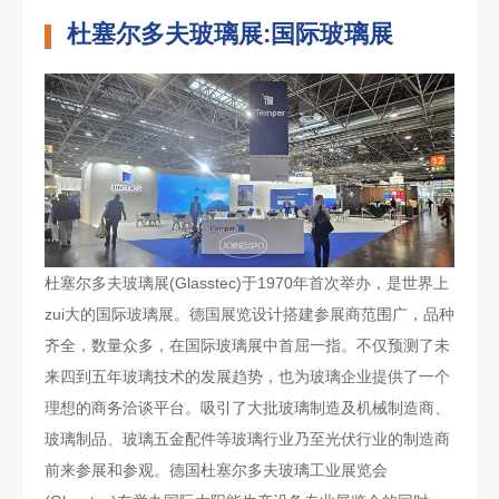
杜塞尔多夫玻璃展:国际玻璃展
杜塞尔多夫玻璃展(Glasstec)于1970年首次举办，是世界上
zui大的国际玻璃展。
德国展览设计搭建
参展商范围广，品种
齐全，数量众多，在国际玻璃展中首屈一指。不仅预测了未
来四到五年玻璃技术的发展趋势，也为玻璃企业提供了一个
理想的商务洽谈平台。吸引了大批玻璃制造及机械制造商、
玻璃制品、玻璃五金配件等玻璃行业乃至光伏行业的制造商
前来参展和参观。德国杜塞尔多夫玻璃工业展览会