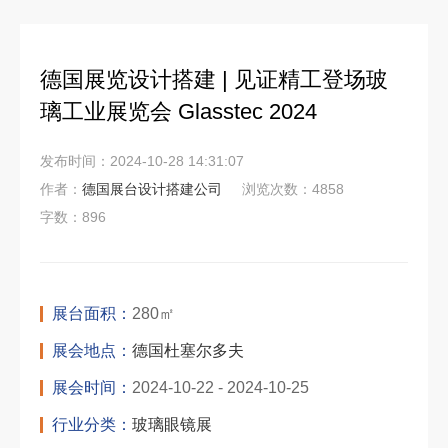
德国展览设计搭建 | 见证精工登场玻
璃工业展览会 Glasstec 2024
发布时间：2024-10-28 14:31:07
作者：
德国展台设计搭建公司
浏览次数：4858
字数：896
展台面积：
280㎡
展会地点：
德国杜塞尔多夫
展会时间：
2024-10-22 - 2024-10-25
行业分类：
玻璃眼镜展