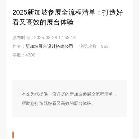
2025新加坡参展全流程清单：打造好
看又高效的展台体验
发布时间：2025-08-28 17:58:19
作者：
新加坡展台设计搭建公司
浏览次数：963
字数：4300
本文为您提供一份详尽的新加坡参展全流程清单，
帮助您打造既好看又高效的展台体验。