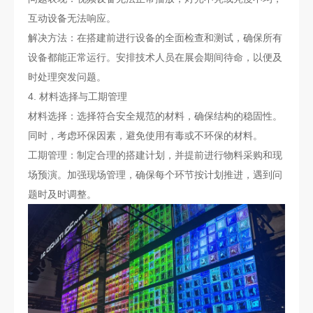
互动设备无法响应。
解决方法：在搭建前进行设备的全面检查和测试，确保所有
设备都能正常运行。安排技术人员在展会期间待命，以便及
时处理突发问题。
4. 材料选择与工期管理
材料选择：选择符合安全规范的材料，确保结构的稳固性。
同时，考虑环保因素，避免使用有毒或不环保的材料。
工期管理：制定合理的搭建计划，并提前进行物料采购和现
场预演。加强现场管理，确保每个环节按计划推进，遇到问
题时及时调整。