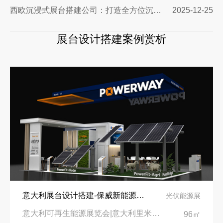
西欧沉浸式展台搭建公司：打造全方位沉浸式展览体验
2025-12-25
展台设计搭建案例赏析
意大利展台设计搭建-保威新能源在意大利里米尼会展中心推出最新产品-中励展览设计策划公司
光伏能源展
意大利可再生能源展览会|意大利里米尼会展中心
96㎡