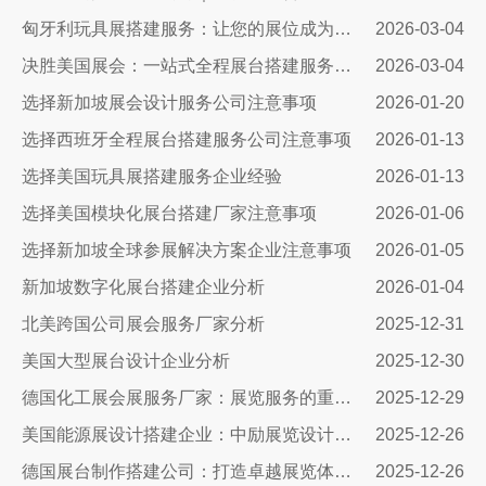
匈牙利玩具展搭建服务：让您的展位成为布达佩斯最闪亮的明星
2026-03-04
决胜美国展会：一站式全程展台搭建服务，如何助您抢占市场先机
2026-03-04
选择新加坡展会设计服务公司注意事项
2026-01-20
选择西班牙全程展台搭建服务公司注意事项
2026-01-13
选择美国玩具展搭建服务企业经验
2026-01-13
选择美国模块化展台搭建厂家注意事项
2026-01-06
选择新加坡全球参展解决方案企业注意事项
2026-01-05
新加坡数字化展台搭建企业分析
2026-01-04
北美跨国公司展会服务厂家分析
2025-12-31
美国大型展台设计企业分析
2025-12-30
德国化工展会展服务厂家：展览服务的重要性及选择指南
2025-12-29
美国能源展设计搭建企业：中励展览设计搭建公司
2025-12-26
德国展台制作搭建公司：打造卓越展览体验的专业选择
2025-12-26