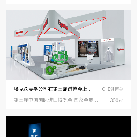
埃克森美孚公司在第三届进博会上展示非凡的展台搭建设计
CIIE进博会
第三届中国国际进口博览会|国家会展中心
300㎡