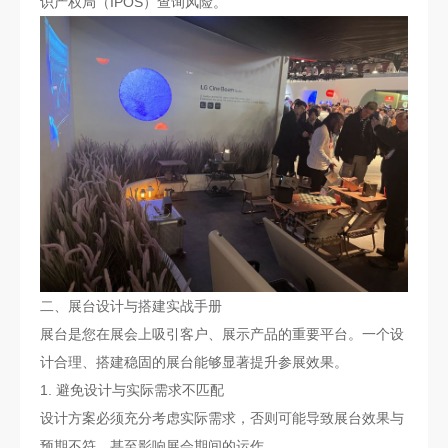
识产权局（IPOS）查询风险。
二、展台设计与搭建实战手册
展台是您在展会上吸引客户、展示产品的重要平台。一个设
计合理、搭建稳固的展台能够显著提升参展效果。
1. 避免设计与实际需求不匹配
设计方案必须充分考虑实际需求，否则可能导致展台效果与
预期不符，甚至影响展会期间的运作。