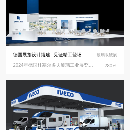
德国展览设计搭建 | 见证精工登场玻璃工业展览会 Glasstec 2024
玻璃眼镜展
2024年德国杜塞尔多夫玻璃工业展览会Glasstec|德国杜塞尔多夫会展中心
280㎡