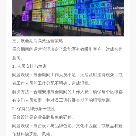
三、展会期间高效运营策略
展会期间的运营管理决定了您能否有效吸引客户、达成合作
意向。
1. 人员安排与培训
问题表现：展会期间工作人员不足，无法及时接待观众，或
者工作人员的工作分配不明确，造成混乱。
解决方法：合理安排展会期间的工作人员，确保每个区域都
有专门人员负责，并对员工进行展会期间的职责培训。
2. 保持品牌形象一致性
展台设计是企业品牌形象的延伸。
问题表现：展台设计与品牌色彩、文化不匹配，或展品和宣
传材料缺乏统一风格。