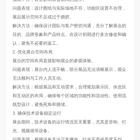
问题表现：设计图纸与实际场地不符，功能区设置不合理，
展品展示空间不足或过于拥挤。
解决方法：确保设计团队与客户密切沟通，充分了解展会的
目的、品牌形象和产品特点。在设计初期进行多次修改和确
认，避免不必要的返工。
2. 优化展台空间布局
展台的空间布局直接影响观众的参观体验。
问题表现：展台内人流不畅，部分展品无法清晰展示，观众
无法顺利与工作人员互动。
解决方法：根据展品和互动需求，合理规划展示区、休息区
和互动区的布局，确保每个区域的功能性和流动性。使用流
线型设计，避免死角和拥堵。
3. 确保技术设备稳定运行
展会期间，技术设备的运行情况至关重要，尤其是音响、灯
光、视频墙等设备。
问题表现：视频设备无法正常播放，灯光不亮或亮度不均，