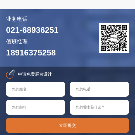
业务电话
021-68936251
值班经理
18916375258
申请免费展台设计
立即提交