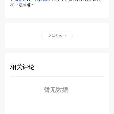
在中励展览>
返回列表 >
相关评论
暂无数据