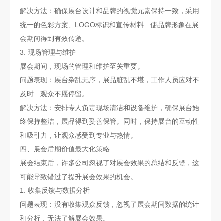
解决方法：确保展台设计和品牌的视觉元素保持一致，采用
统一的色彩方案、LOGO标识和宣传材料，使品牌形象在展
会期间得到有效传递。
3. 现场管理与维护
展会期间，现场的管理和维护至关重要。
问题表现：展台杂乱无序，展品脏乱不堪，工作人员应对不
及时，观众不愿停留。
解决方法：安排专人负责现场清洁和设备维护，确保展台始
终保持整洁，展品得到妥善保管。同时，保持展台的互动性
和吸引力，让观众感受到专业与热情。
四、展会后期价值最大化策略
展会结束后，许多公司忽视了对展会效果的总结和反馈，这
可能导致错过了提升展会效果的机会。
1. 收集反馈与数据分析
问题表现：没有收集观众反馈，忽视了展会期间数据的统计
和分析，无法了解展会效果。