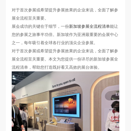
对于首次参展或希望提升参展效果的企业来说，全面了解参
展全流程至关重要。
展会成功的关键在于细节，一份
新加坡参展全流程清单
能让
您的参展之旅事半功倍。新加坡作为亚洲最重要的会展中心
之一，每年吸引着全球各行业的顶尖企业参展。
对于首次参展或希望提升参展效果的企业来说，全面了解参
展全流程至关重要。本文为您提供一份详尽的新加坡参展全
流程清单，帮助您打造既好看又高效的展台体验。