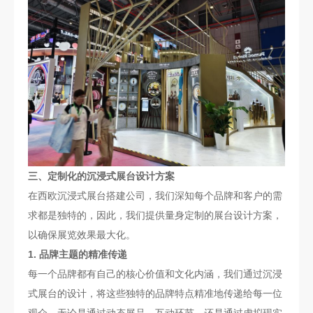
三、定制化的沉浸式展台设计方案
在西欧沉浸式展台搭建公司，我们深知每个品牌和客户的需
求都是独特的，因此，我们提供量身定制的展台设计方案，
以确保展览效果最大化。
1. 品牌主题的精准传递
每一个品牌都有自己的核心价值和文化内涵，我们通过沉浸
式展台的设计，将这些独特的品牌特点精准地传递给每一位
观众。无论是通过动态展品、互动环节，还是通过虚拟现实