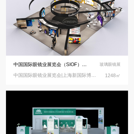
中国国际眼镜业展览会（SIOF）‌展台设计搭建-眼镜业巨头依视路陆逊梯卡
玻璃眼镜展
中国国际眼镜业展览会|上海新国际博览中心‌
1248㎡