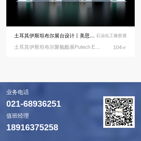
土耳其伊斯坦布尔展台设计丨美思德创新产品，打造聚氨酯行业标杆
石油化工橡胶展
土耳其伊斯坦布尔聚氨酯展Putech Eurasia|土耳其国际会展中心
104㎡
业务电话
021-68936251
值班经理
18916375258