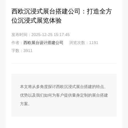
西欧沉浸式展台搭建公司：打造全方
位沉浸式展览体验
发布时间：2025-12-25 15:17:45
作者：
西欧展台设计搭建公司
浏览次数：1191
字数：3911
本文将从多角度探讨西欧沉浸式展台搭建的特点、
优势以及我们如何为客户提供量身定制的展台搭建
方案。