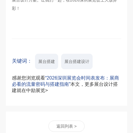
彩！
关键词：
展台搭建
展台搭建设计
感谢您浏览观看
“2026深圳展览会时间表发布：展商
必看的流量密码与搭建指南”
本文，更多展台设计搭
建就在中励展览>
返回列表 >