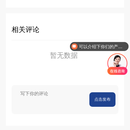
相关评论
可以介绍下你们的产品么
你们是怎么收费的呢
暂无数据
点击发布