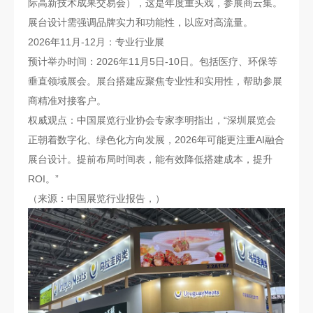
际高新技术成果交易会），这是年度重头戏，参展商云集。
展台设计需强调品牌实力和功能性，以应对高流量。
2026年11月-12月：专业行业展
预计举办时间：2026年11月5日-10日。包括医疗、环保等
垂直领域展会。展台搭建应聚焦专业性和实用性，帮助参展
商精准对接客户。
权威观点：中国展览行业协会专家李明指出，“深圳展览会
正朝着数字化、绿色化方向发展，2026年可能更注重AI融合
展台设计。提前布局时间表，能有效降低搭建成本，提升
ROI。”
（来源：中国展览行业报告，）