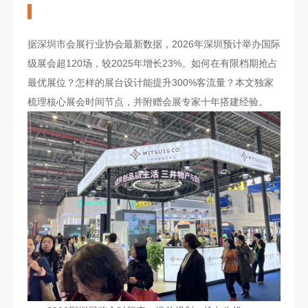
据深圳市会展行业协会最新数据，2026年深圳预计举办国际
级展会超120场，较2025年增长23%。如何在有限档期抢占
最优展位？怎样的展台设计能提升300%客流量？本文独家
梳理核心展会时间节点，并附赠会展专家十年搭建经验。