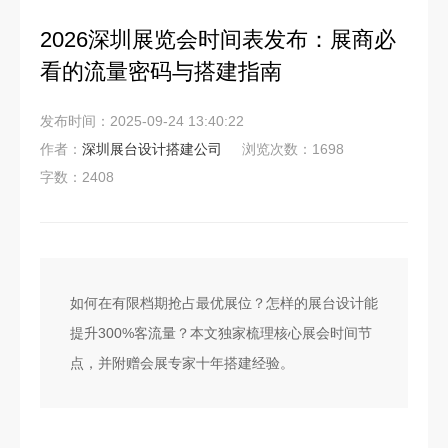
2026深圳展览会时间表发布：展商必
看的流量密码与搭建指南
发布时间：2025-09-24 13:40:22
作者：
深圳展台设计搭建公司
浏览次数：1698
字数：2408
如何在有限档期抢占最优展位？怎样的展台设计能
提升300%客流量？本文独家梳理核心展会时间节
点，并附赠会展专家十年搭建经验。