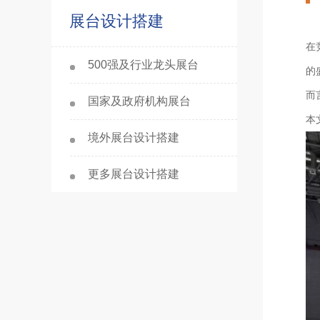
展台设计搭建
在
500强及行业龙头展台
的
而
国家及政府机构展台
本
境外展台设计搭建
更多展台设计搭建