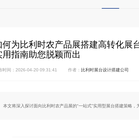
如何为比利时农产品展搭建高转化展
实用指南助您脱颖而出
时间：2026-04-20 09:31:41
作者：
比利时展台设计搭建公司
本文将深入探讨面向比利时农产品展的“一站式”实用型展台搭建策略，