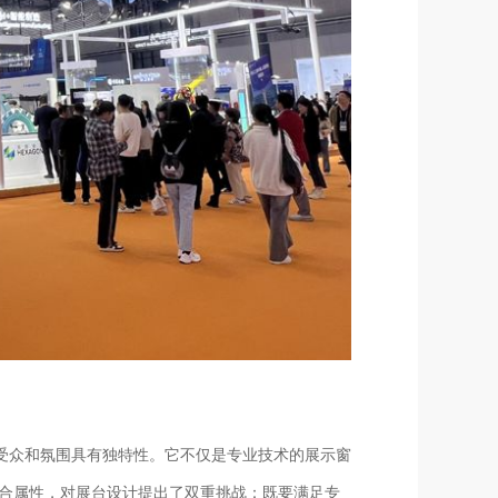
受众和氛围具有独特性。它不仅是专业技术的展示窗
混合属性，对展台设计提出了双重挑战：既要满足专