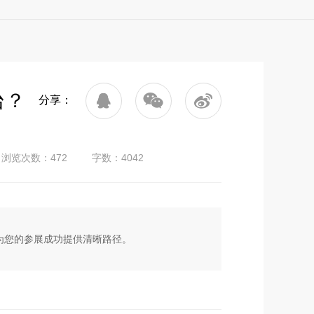
台？
分享：
浏览次数：472
字数：4042
为您的参展成功提供清晰路径。