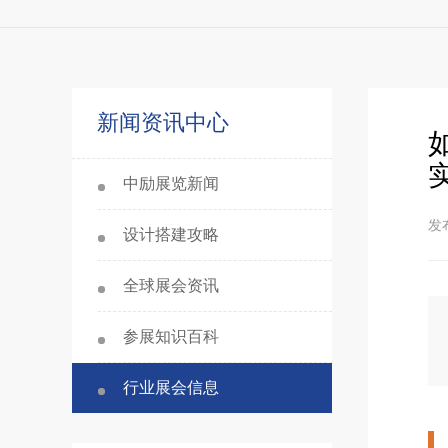
新闻资讯中心
中励展览新闻
发布
设计搭建攻略
全球展会资讯
参展知识百科
行业展会信息