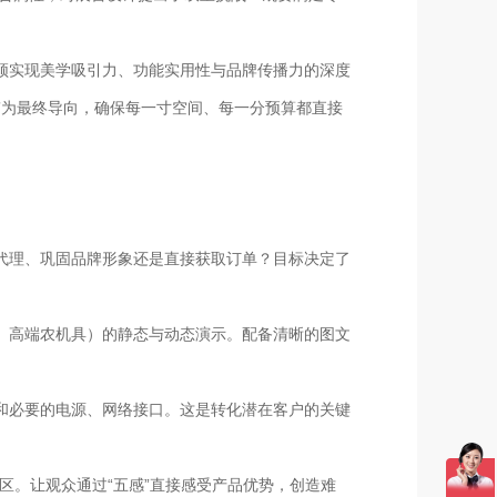
须实现美学吸引力、功能实用性与品牌传播力的深度
）”为最终导向，确保每一寸空间、每一分预算都直接
代理、巩固品牌形象还是直接获取订单？目标决定了
、高端农机具）的静态与动态演示。配备清晰的图文
和必要的电源、网络接口。这是转化潜在客户的关键
区。让观众通过“五感”直接感受产品优势，创造难