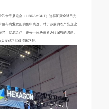
食品展览会（LIBRAMONT）这样汇聚全球目光
价值与商业意图的集中表达。对于参展的农产品企业
曝光、促成合作，是每一位决策者必须深思的课题。
的参展成功提供清晰路径。