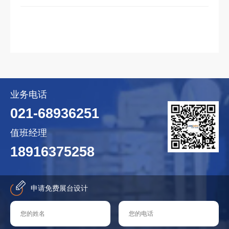
业务电话
021-68936251
值班经理
18916375258
申请免费展台设计