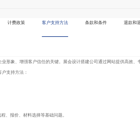
计费政策
客户支持方法
条款和条件
退款和
企业形象、增强客户信任的关键。展会设计搭建公司通过网站提供高效、
客户支持方法：
流程、报价、材料选择等基础问题。