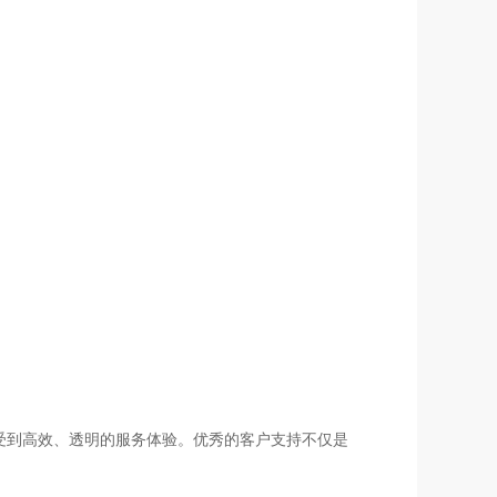
受到高效、透明的服务体验。优秀的客户支持不仅是