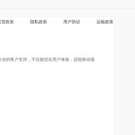
退货政策
隐私政策
用户协议
运输政策
专业的客户支持，不仅能优化用户体验，还能推动项