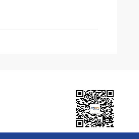
您可能需要：