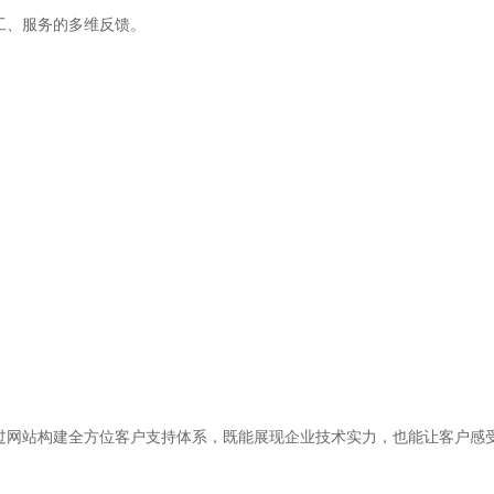
工、服务的多维反馈。
过网站构建全方位客户支持体系，既能展现企业技术实力，也能让客户感