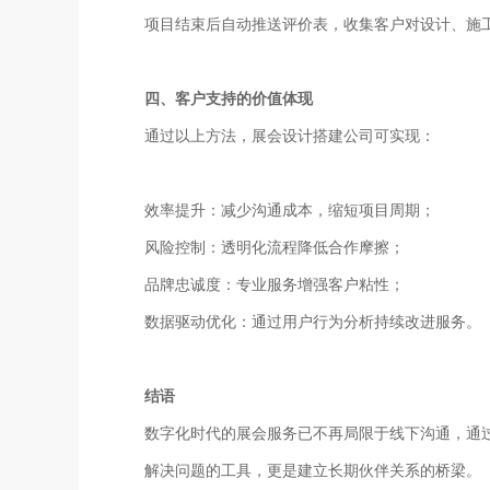
项目结束后自动推送评价表，收集客户对设计、施
四
、客户支持的价值体现
通过以上方法，展会设计搭建公司可实现：
效率提升：减少沟通成本，缩短项目周期；
风险控制：透明化流程降低合作摩擦；
品牌忠诚度：专业服务增强客户粘性；
数据驱动优化：通过用户行为分析持续改进服务。
结语
数字化时代的展会服务已不再局限于线下沟通，通
解决问题的工具，更是建立长期伙伴关系的桥梁。