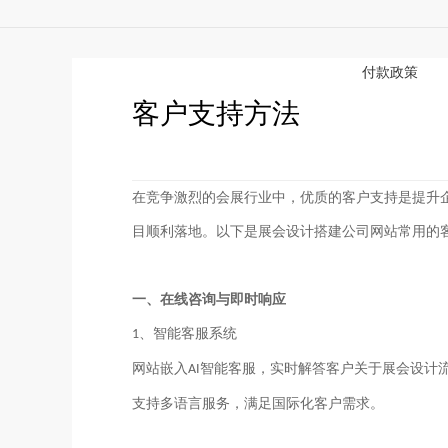
付款政策
客户支持方法
在竞争激烈的会展行业中，优质的客户支持是提升
目顺利落地。以下是展会设计搭建公司网站常用的
一、在线咨询与即时响应
、智能客服系统
1
网站嵌入
智能客服，实时解答客户关于展会设计
AI
支持多语言服务，满足国际化客户需求。