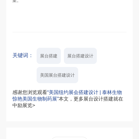
案。
关键词：
展台搭建
展台搭建设计
美国展台搭建设计
感谢您浏览观看
“美国纽约展会搭建设计 | 泰林生物
惊艳美国生物制药展”
本文，更多展台设计搭建就在
中励展览>