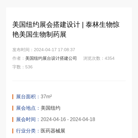
美国纽约展会搭建设计 | 泰林生物惊
艳美国生物制药展
发布时间：2024-04-17 17:08:37
作者：
美国纽约展台设计搭建公司
浏览次数：4354
字数：536
展台面积：
37m²
展会地点：
美国纽约
展会时间：
2024-04-16 - 2024-04-18
行业分类：
医药器械展