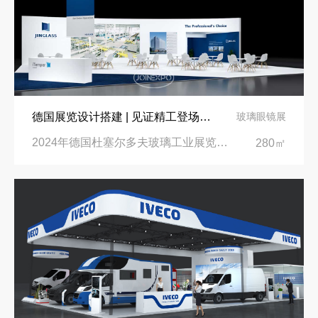
德国展览设计搭建 | 见证精工登场玻璃工业展览会 Glasstec 2024
玻璃眼镜展
2024年德国杜塞尔多夫玻璃工业展览会Glasstec|德国杜塞尔多夫会展中心
280㎡