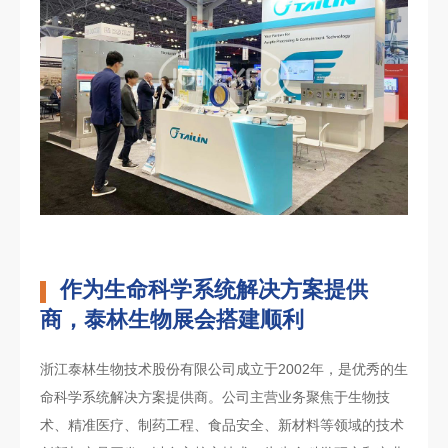
作为生命科学系统解决方案提供
商，泰林生物展会搭建顺利
浙江泰林生物技术股份有限公司成立于2002年，是优秀的生
命科学系统解决方案提供商。公司主营业务聚焦于生物技
术、精准医疗、制药工程、食品安全、新材料等领域的技术