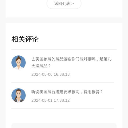
返回列表 >
相关评论
去美国参展的展品运输你们能对接吗，是第几
天摆展品？
2024-05-06 16:38:13
听说美国展台搭建要求很高，费用很贵？
2024-05-01 17:38:12