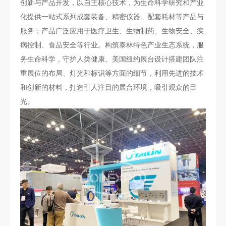
创新与产品开发，以自主核心技术，为生命科学研究和产业
化提供一站式系列成套装备、精密仪器、配套耗材等产品与
服务；产品广泛应用于医疗卫生、生物制药、生物安全、疾
病控制、食品安全等行业。构筑泰林特色产业生态系统，服
务生命科学，守护人类健康。美国纽约展台设计搭建团队注
重展位的布局、灯光和标识等方面的细节，利用先进的技术
和创新的材料，打造引人注目的展台环境，吸引观众的目
光。