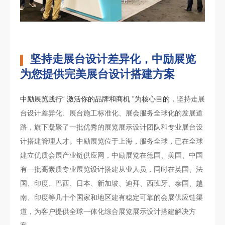
坚持走展台设计差异化，中励展览
为您提供完美展台设计搭建方案
中励展览践行“ 激活你的品牌和商机 ”为核心目的
，坚持走展
台设计差异化、展台施工标准化、展会服务全球化的发展道
路，旗下凝聚了一批优秀的展览展示设计团队和专业展台设
计搭建管理人才。中励展览位于上海，服务全球，已在全球
建立优质会展产业链供应网，中励展览在德国、美国、中国
有一批高素质专业展览设计搭建从业人员，同时在英国、法
国、印度、巴西、日本、新加坡、迪拜、西班牙、泰国、越
南、印度等几十个国家和地区建有稳定可靠的会展供应链渠
道，为客户提供全球一体化综合展览展示设计搭建解决方