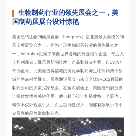
生物制药行业的领先展会之一，美
国制药展展台设计惊艳
美国纽约生物制药展览会（Interphex）是北美最大规模的制
药专项展览会之一。作为全球生物制药行业的领先展会之
一，Interphex汇聚了来自世界各地的行业领军企业、专业人
士和创新者，展示最新的技术、产品和解决方案。自1979年
举办至今。北美最值得信赖的跨化学制药与生物制药两个领
域的生命科学展会。展商通过展会与来自全球9FEC2顶级的
制药公司的决策买家见面。在这次展会上，美国纽约展台设
计搭建发挥着关键作用。他们精心设计和搭建每一个展位，
确保不仅外观吸引人，而且功能性强大，能够有效展示每个
参展商的品牌形象和信息。