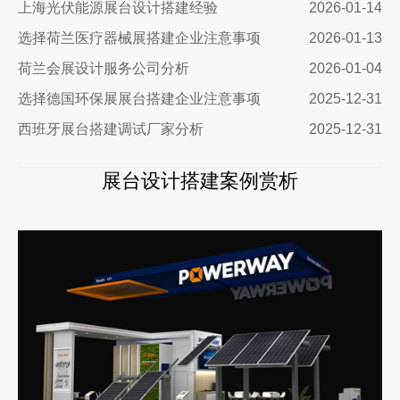
上海光伏能源展台设计搭建经验
2026-01-14
选择荷兰医疗器械展搭建企业注意事项
2026-01-13
荷兰会展设计服务公司分析
2026-01-04
选择德国环保展展台搭建企业注意事项
2025-12-31
西班牙展台搭建调试厂家分析
2025-12-31
展台设计搭建案例赏析