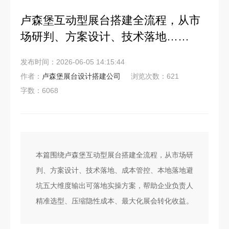
卢森堡互动型展台搭建全流程，从市
场研判、方案设计、技术落地……
发布时间：2026-06-05 14:15:44
作者：
卢森堡展台设计搭建公司
浏览次数：621
字数：6068
本篇围绕卢森堡互动型展台搭建全流程，从市场研
判、方案设计、技术落地、成本管控、本地落地避
坑五大维度输出可落地实操方案，帮助企业负责人
精准选型、压缩隐性成本、最大化展会转化收益。