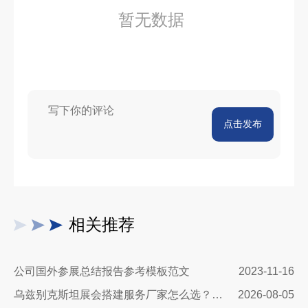
暂无数据
点击发布
相关推荐
公司国外参展总结报告参考模板范文
2023-11-16
乌兹别克斯坦展会搭建服务厂家怎么选？避开行业乱象，实地工厂服务商才是参展标配
2026-08-05