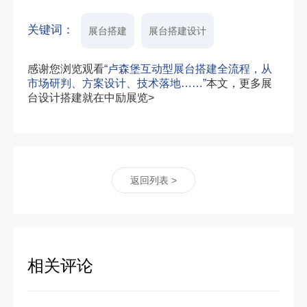
关键词：
展台搭建
展台搭建设计
感谢您浏览观看
“卢森堡互动型展台搭建全流程，从
市场研判、方案设计、技术落地……”
本文，更多展
台设计搭建就在中励展览>
返回列表 >
相关评论