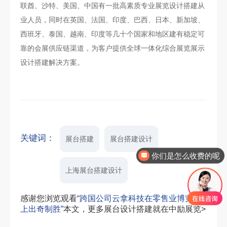
联酋、沙特、美国、中国有一批高素质专业展览设计搭建从
业人员，同时在英国、法国、印度、巴西、日本、新加坡、
西班牙、泰国、越南、印度等几十个国家和地区建有稳定可
靠的会展供应链渠道，为客户提供全球一体化综合展览展示
设计搭建解决方案。
关键词：
展台搭建
展台搭建设计
你们是怎么收费的呢
上海展台搭建设计
感谢您浏览观看
“跨国公司云拿科技在零售业博览会
上出奇制胜”
本文，更多展台设计搭建就在中励展览>