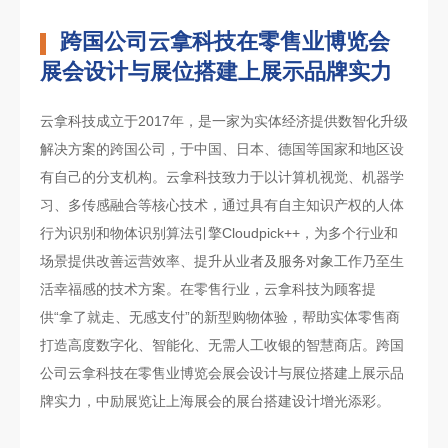
跨国公司云拿科技在零售业博览会
展会设计与展位搭建上展示品牌实力
云拿科技成立于2017年，是一家为实体经济提供数智化升级
解决方案的跨国公司，于中国、日本、德国等国家和地区设
有自己的分支机构。云拿科技致力于以计算机视觉、机器学
习、多传感融合等核心技术，通过具有自主知识产权的人体
行为识别和物体识别算法引擎Cloudpick++，为多个行业和
场景提供改善运营效率、提升从业者及服务对象工作乃至生
活幸福感的技术方案。在零售行业，云拿科技为顾客提
供“拿了就走、无感支付”的新型购物体验，帮助实体零售商
打造高度数字化、智能化、无需人工收银的智慧商店。跨国
公司云拿科技在零售业博览会展会设计与展位搭建上展示品
牌实力，中励展览让上海展会的展台搭建设计增光添彩。