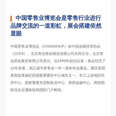
中国零售业博览会是零售行业进行
品牌交流的一道彩虹，展会搭建依然
显眼
中国零售业博览会（CHINASHOP）由中国连锁经营协会
（CCFA）、北京智合联创展览有限公司共同主办，北京智
合联创展览有限公司承办。自1999年创办以来，展会经历了
22年发展，现已成为零售业一年一度的专业展会。重庆是国
务院批复确定的国家重要的中心城市之一、长江上游地区经
济中心、国家重要先进制造业中心、西部金融中心、西部国
际综合交通枢纽和国际门户枢纽。