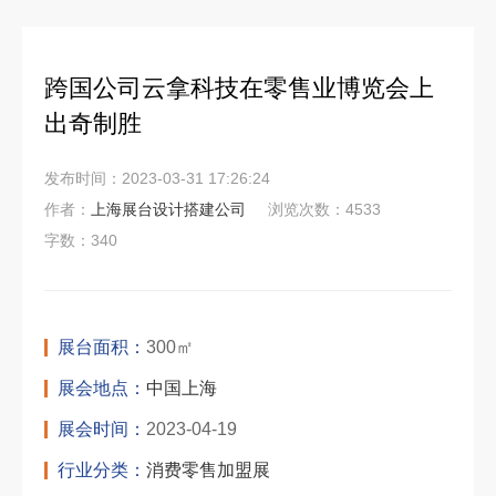
跨国公司云拿科技在零售业博览会上
出奇制胜
发布时间：2023-03-31 17:26:24
作者：
上海展台设计搭建公司
浏览次数：4533
字数：340
展台面积：
300㎡
展会地点：
中国上海
展会时间：
2023-04-19
行业分类：
消费零售加盟展