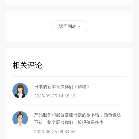
返回列表 >
相关评论
日本的新零售展你们了解哇？
2023-09-25 14:16:16
产品服务和展台搭建衔接的很不错，颜色也还
不错，整个展台你们一般报价是多少
2023-06-25 09:34:56