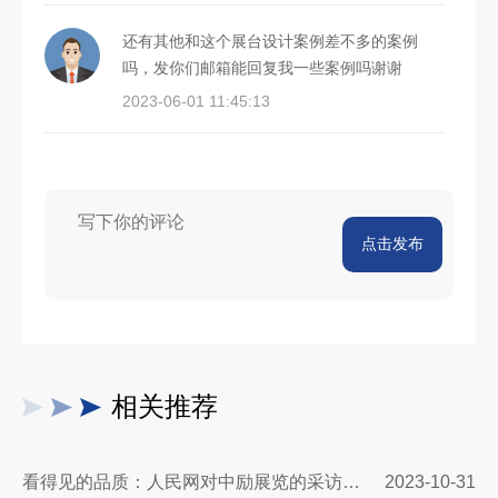
还有其他和这个展台设计案例差不多的案例
吗，发你们邮箱能回复我一些案例吗谢谢
2023-06-01 11:45:13
点击发布
相关推荐
看得见的品质：人民网对中励展览的采访报道
2023-10-31