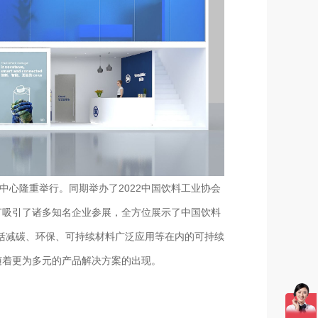
览中心隆重举行。同期举办了2022中国饮料工业协会
T吸引了诸多知名企业参展，全方位展示了中国饮料
括减碳、环保、可持续材料广泛应用等在内的可持续
随着更为多元的产品解决方案的出现。