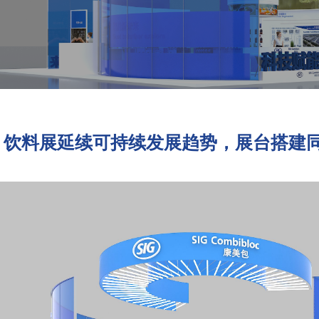
饮料展延续可持续发展趋势，展台搭建