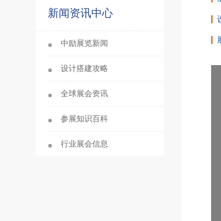
新闻资讯中心
中励展览新闻
设计搭建攻略
全球展会资讯
参展知识百科
行业展会信息