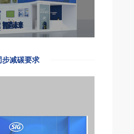
同步减碳要求