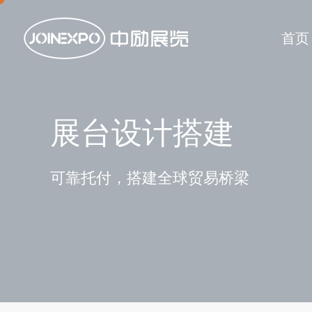
首页
展台设计搭建
可靠托付，搭建全球贸易桥梁