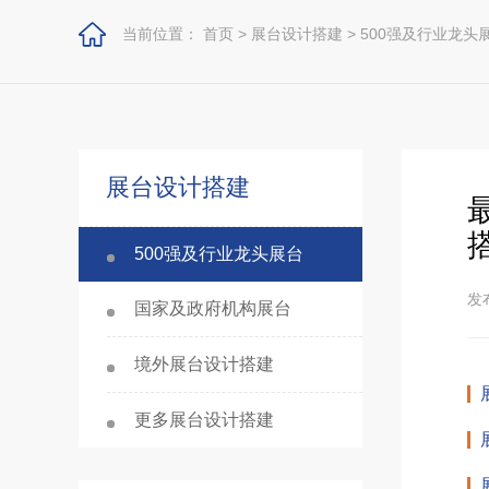
当前位置：
首页
>
展台设计搭建
>
500强及行业龙头
展台设计搭建
500强及行业龙头展台
发布
国家及政府机构展台
境外展台设计搭建
更多展台设计搭建