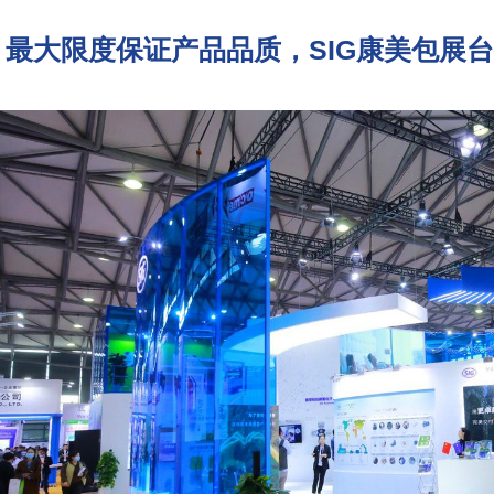
最大限度保证产品品质，SIG康美包展