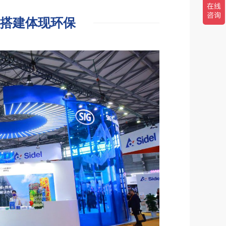
台搭建体现环保