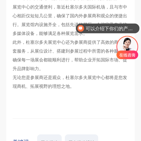
展览中心的交通便利，靠近杜塞尔多夫国际机场，且与市中
心相距仅短短几公里，确保了国内外参展商和观众的便捷出
可以介绍下你们的产品么
行。展览馆内设施齐全，包括先进的展厅、会议室及专业的
你们是怎么收费的呢
多媒体设备，能够满足各种展览需求。
此外，杜塞尔多夫展览中心还为参展商提供了高效的商务配
套服务，从展位设计、搭建到参展过程中所需的各种服务，
确保每一场展会都能顺利进行，帮助企业开拓国际市场、提
升品牌影响力。
无论您是参展商还是观众，杜塞尔多夫展览中心都将是您发
现商机、拓展视野的理想之地。