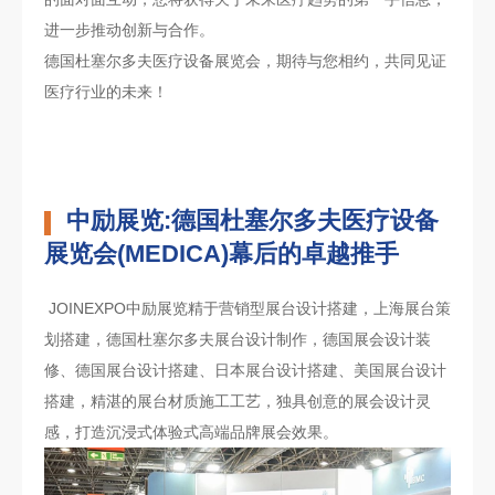
进一步推动创新与合作。
德国杜塞尔多夫医疗设备展览会，期待与您相约，共同见证
医疗行业的未来！
中励展览:‌德国杜塞尔多夫医疗设备
展览会(MEDICA)幕后的卓越推手
JOINEXPO中励展览精于营销型展台设计搭建，上海展台策
划搭建，德国杜塞尔多夫展台设计制作，德国展会设计装
修、德国展台设计搭建、日本展台设计搭建、美国展台设计
搭建，精湛的展台材质施工工艺，独具创意的展会设计灵
感，打造沉浸式体验式高端品牌展会效果。