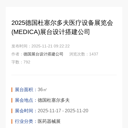
2025德国杜塞尔多夫医疗设备展览会
(MEDICA)展台设计搭建公司
发布时间：2025-11-21 09:22:22
作者：
德国展台设计搭建公司
浏览次数：1437
字数：792
展台面积：
36㎡
展会地点：
德国杜塞尔多夫
展会时间：
2025-11-17 - 2025-11-20
行业分类：
医药器械展