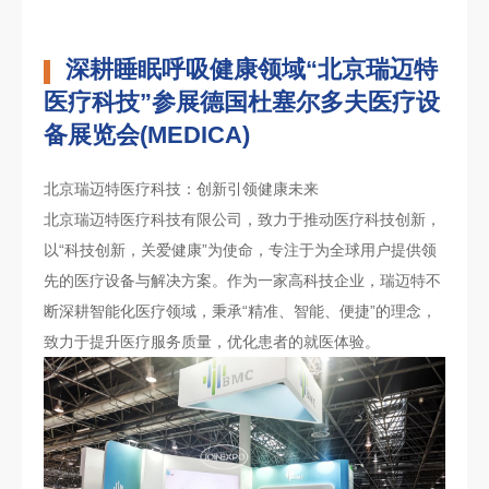
深耕睡眠呼吸健康领域“北京瑞迈特
医疗科技”参展德国杜塞尔多夫医疗设
备展览会(MEDICA)
北京瑞迈特医疗科技：创新引领健康未来
北京瑞迈特医疗科技有限公司，致力于推动医疗科技创新，
以“科技创新，关爱健康”为使命，专注于为全球用户提供领
先的医疗设备与解决方案。作为一家高科技企业，瑞迈特不
断深耕智能化医疗领域，秉承“精准、智能、便捷”的理念，
致力于提升医疗服务质量，优化患者的就医体验。