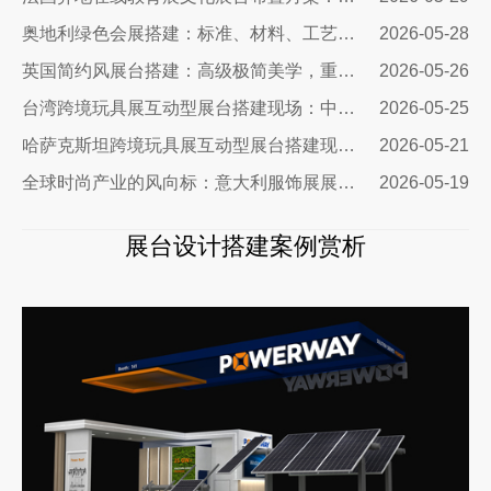
奥地利绿色会展搭建：标准、材料、工艺与落地全解
2026-05-28
英国简约风展台搭建：高级极简美学，重塑国际展会品牌展示质感
2026-05-26
台湾跨境玩具展互动型展台搭建现场：中励展览设计搭建公司
2026-05-25
哈萨克斯坦跨境玩具展互动型展台搭建现场｜从图纸到落地，打造中亚流量标杆展台
2026-05-21
全球时尚产业的风向标：意大利服饰展展台设计公司
2026-05-19
展台设计搭建案例赏析