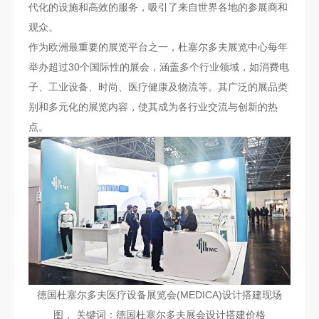
代化的设施和高效的服务，吸引了来自世界各地的参展商和
观众。
作为欧洲最重要的展览平台之一，杜塞尔多夫展览中心每年
举办超过30个国际性的展会，涵盖多个行业领域，如消费电
子、工业设备、时尚、医疗健康及物流等。其广泛的展品类
别和多元化的展览内容，使其成为各行业交流与创新的热
点。
德国杜塞尔多夫医疗设备展览会(MEDICA)设计搭建现场
图， 关键词：德国杜塞尔多夫展会设计搭建价格