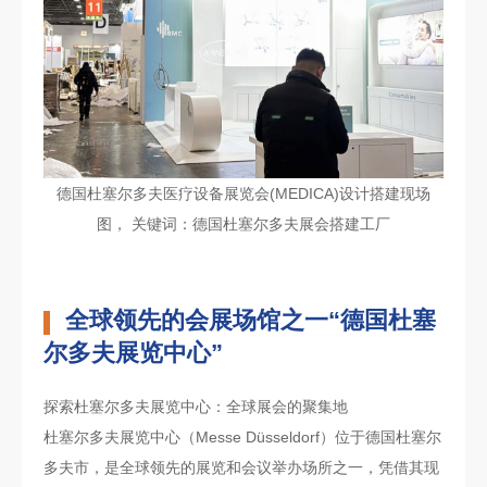
德国杜塞尔多夫医疗设备展览会(MEDICA)设计搭建现场
图， 关键词：德国杜塞尔多夫展会搭建工厂
全球领先的会展场馆之一“德国杜塞
尔多夫展览中心”
探索杜塞尔多夫展览中心：全球展会的聚集地
杜塞尔多夫展览中心（Messe Düsseldorf）位于德国杜塞尔
多夫市，是全球领先的展览和会议举办场所之一，凭借其现