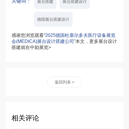
关键词：
展台搭建
展台搭建设计
德国展台搭建设计
感谢您浏览观看
“2025德国杜塞尔多夫医疗设备展览
会(MEDICA)展台设计搭建公司”
本文，更多展台设计
搭建就在中励展览>
返回列表 >
相关评论