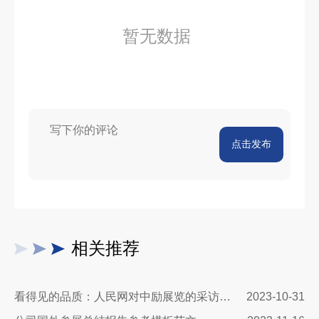
暂无数据
点击发布
相关推荐
看得见的品质：人民网对中励展览的采访报道
2023-10-31