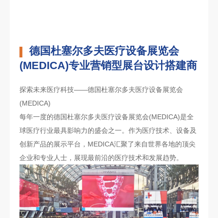
德国杜塞尔多夫医疗设备展览会
(MEDICA)专业营销型展台设计搭建商
探索未来医疗科技——德国杜塞尔多夫医疗设备展览会
(MEDICA)
每年一度的德国杜塞尔多夫医疗设备展览会(MEDICA)是全
球医疗行业最具影响力的盛会之一。作为医疗技术、设备及
创新产品的展示平台，MEDICA汇聚了来自世界各地的顶尖
企业和专业人士，展现最前沿的医疗技术和发展趋势。