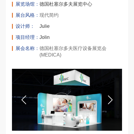
展览场馆：
德国杜塞尔多夫展览中心
展台风格：
现代简约
设计师：
Julie
项目经理：
Jolin
展会名称：
德国杜塞尔多夫医疗设备展览会
(MEDICA)