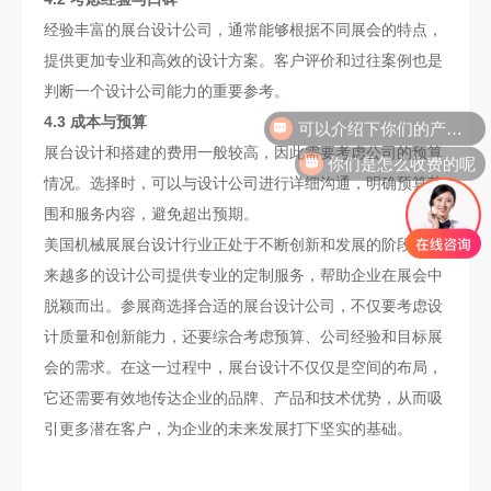
经验丰富的展台设计公司，通常能够根据不同展会的特点，
提供更加专业和高效的设计方案。客户评价和过往案例也是
判断一个设计公司能力的重要参考。
4.3 成本与预算
你们是怎么收费的呢
展台设计和搭建的费用一般较高，因此需要考虑公司的预算
情况。选择时，可以与设计公司进行详细沟通，明确预算范
围和服务内容，避免超出预期。
美国机械展展台设计行业正处于不断创新和发展的阶段，越
来越多的设计公司提供专业的定制服务，帮助企业在展会中
脱颖而出。参展商选择合适的展台设计公司，不仅要考虑设
计质量和创新能力，还要综合考虑预算、公司经验和目标展
会的需求。在这一过程中，展台设计不仅仅是空间的布局，
它还需要有效地传达企业的品牌、产品和技术优势，从而吸
引更多潜在客户，为企业的未来发展打下坚实的基础。