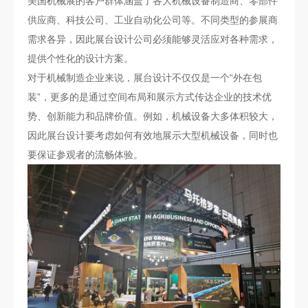
美国机械展的客户群体涵盖了各大机械设备制造商、零部件
供应商、科技公司、工业自动化公司等。不同类型的参展商
需求各异，因此展台设计公司必须能够灵活应对各种需求，
提供个性化的设计方案。
对于机械制造企业来说，展台设计不仅仅是一个“外在包
装”，更多的是通过空间布局和展示方式传达企业的技术优
势、创新能力和品牌价值。例如，机械设备大多体积较大，
因此展台设计要考虑如何有效地展示大型机械设备，同时也
要保证参观者的流畅体验。