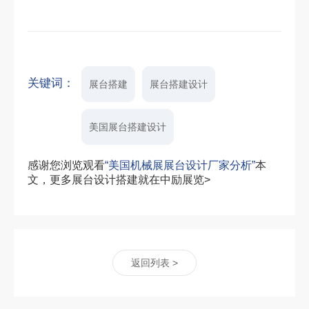
关键词：
展台搭建
展台搭建设计
美国展台搭建设计
感谢您浏览观看
“美国机械展展台设计厂家分析”
本
文，更多展台设计搭建就在中励展览>
返回列表 >