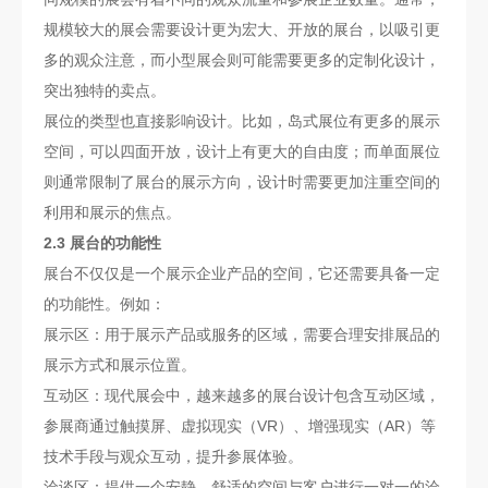
规模较大的展会需要设计更为宏大、开放的展台，以吸引更
多的观众注意，而小型展会则可能需要更多的定制化设计，
突出独特的卖点。
展位的类型也直接影响设计。比如，岛式展位有更多的展示
空间，可以四面开放，设计上有更大的自由度；而单面展位
则通常限制了展台的展示方向，设计时需要更加注重空间的
利用和展示的焦点。
2.3 展台的功能性
展台不仅仅是一个展示企业产品的空间，它还需要具备一定
的功能性。例如：
展示区：用于展示产品或服务的区域，需要合理安排展品的
展示方式和展示位置。
互动区：现代展会中，越来越多的展台设计包含互动区域，
参展商通过触摸屏、虚拟现实（VR）、增强现实（AR）等
技术手段与观众互动，提升参展体验。
洽谈区：提供一个安静、舒适的空间与客户进行一对一的洽