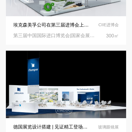
埃克森美孚公司在第三届进博会上展示非凡的展台搭建设计
CIIE进博会
第三届中国国际进口博览会|国家会展中心
300㎡
德国展览设计搭建 | 见证精工登场玻璃工业展览会 Glasstec 2024
玻璃眼镜展