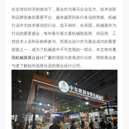
在全球化经济的推动下，展会作为展示企业实力、技术创新
和品牌形象的重要平台，越来越受到各行各业的青睐。机械
行业作为技术驱动型行业，也不例外。在美国，机械展作为
行业的重要盛会，每年吸引着大量机械制造商、供应商、工
程技术人员和采购商参与。而展台设计作为展会成功的重要
因素之一，成为了机械展中不可忽视的一部分。本文将对
美
国机械展展台设计厂家
的现状与发展进行分析，帮助展会参
与者了解如何选择合适的展台设计公司。