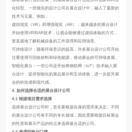
化转型。一些领先的设计公司在展台设计中，融入了最新的
技术与元素。例如：
虚拟现实（VR）和增强现实（AR）：越来越多的展台设计
开始使用VR和AR技术，让观众能够通过虚拟体验的方式，
更直观地了解机械设备的工作原理和应用场景。
可持续设计：随着环保意识的提高，许多展台设计公司开始
注重使用可回收材料和绿色能源，推动展会的可持续发展。
智能化展台：一些公司还开始将物联网（IoT）技术融入展
台设计，提供智能化的展品展示和互动体验，进一步提升展
会的科技感和现代感。
4. 如何选择合适的展台设计公司
4.1 根据项目需求选择
选择展台设计公司时，首先要根据自身的需求来决定。不同
的展台设计公司有不同的专长领域，因此需要根据目标展会
的性质和展示产品的特点来选择最合适的公司。
4.2 考虑经验与口碑