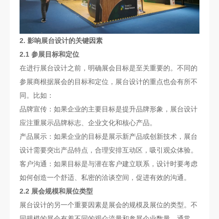
2. 影响展台设计的关键因素
2.1 参展目标和定位
在进行展台设计之前，明确展会目标是至关重要的。不同的
参展商根据展会的目标和定位，展台设计的重点也会有所不
同。比如：
品牌宣传：如果企业的主要目标是提升品牌形象，展台设计
应注重展示品牌标志、企业文化和核心产品。
产品展示：如果企业的目标是展示新产品或创新技术，展台
设计需要突出产品特点，合理安排互动区，吸引观众体验。
客户沟通：如果目标是与潜在客户建立联系，设计时要考虑
如何创造一个舒适、私密的洽谈空间，促进有效的沟通。
2.2 展会规模和展位类型
展台设计的另一个重要因素是展会的规模及展位的类型。不
同规模的展会有着不同的观众流量和参展企业数量。通常，