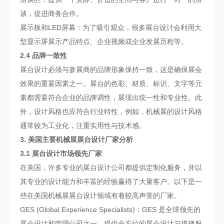
谈，促进商务合作。
展示板和LED屏幕：为了吸引观众，很多展台设计会利用大
型显示屏展示产品特点、企业视频或企业发展历程等。
2.4 品牌一致性
展台设计必须与参展商的品牌形象保持一致，这是确保展会
效果的重要因素之一。展台的色彩、材质、标识、文字等元
素都需要符合企业的品牌调性，展现出统一性和专业性。此
外，设计风格也应符合行业特性，例如，机械展的设计风格
通常较为工业化，注重实用性与技术感。
3. 美国主要机械展展台设计厂家分析
3.1 展台设计市场领先厂家
在美国，许多专业的展台设计公司都提供定制化服务，并以
其专业的设计能力和丰富的经验赢得了大量客户。以下是一
些在美国机械展展台设计领域有着较高声誉的厂家。
GES (Global Experience Specialists)：GES 是全球领先的
展会设计和管理公司之一，提供全方位的展会设计与搭建服