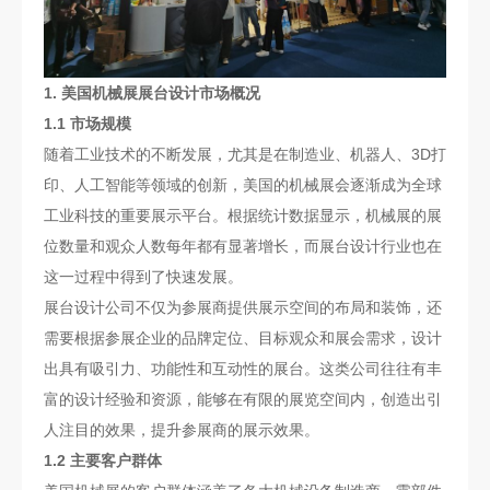
1. 美国机械展展台设计市场概况
1.1 市场规模
随着工业技术的不断发展，尤其是在制造业、机器人、3D打
印、人工智能等领域的创新，美国的机械展会逐渐成为全球
工业科技的重要展示平台。根据统计数据显示，机械展的展
位数量和观众人数每年都有显著增长，而展台设计行业也在
这一过程中得到了快速发展。
展台设计公司不仅为参展商提供展示空间的布局和装饰，还
需要根据参展企业的品牌定位、目标观众和展会需求，设计
出具有吸引力、功能性和互动性的展台。这类公司往往有丰
富的设计经验和资源，能够在有限的展览空间内，创造出引
人注目的效果，提升参展商的展示效果。
1.2 主要客户群体