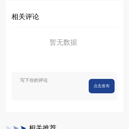
相关评论
暂无数据
点击发布
相关推荐