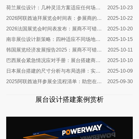
荷兰展位设计：几种灵活方案适应任何场地需求
2025-10-23
2026阿联酋迪拜展览会时间表：参展商的终极战略指南
2025-10-22
2026法国展览会时间表发布：展商不可错过的市场机遇与搭建指南
2025-10-20
南非展位设计新策略：四种适应不同场地需求的搭建方案与实战指南
2025-10-15
韩国展览经济发展报告2025：展商不可错过的市场机遇与实战指南
2025-10-11
巴西展会紧急情况应对手册：展台搭建商的终极生存指南
2025-10-10
日本展台搭建的尺寸分析与布局选择：实用指南助您精准出击
2025-10-09
2025阿联酋迪拜参展全流程清单：助您在中东市场脱颖而出
2025-09-30
展台设计搭建案例赏析