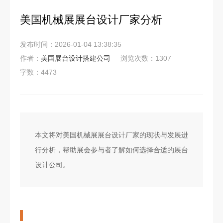
美国机械展展台设计厂家分析
发布时间：2026-01-04 13:38:35
作者：
美国展台设计搭建公司
浏览次数：1307
字数：4473
本文将对美国机械展展台设计厂家的现状与发展进
行分析，帮助展会参与者了解如何选择合适的展台
设计公司。