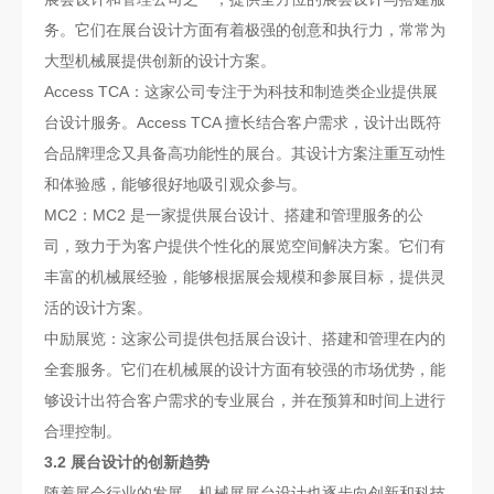
务。它们在展台设计方面有着极强的创意和执行力，常常为
大型机械展提供创新的设计方案。
Access TCA：这家公司专注于为科技和制造类企业提供展
台设计服务。Access TCA 擅长结合客户需求，设计出既符
合品牌理念又具备高功能性的展台。其设计方案注重互动性
和体验感，能够很好地吸引观众参与。
MC2：MC2 是一家提供展台设计、搭建和管理服务的公
司，致力于为客户提供个性化的展览空间解决方案。它们有
丰富的机械展经验，能够根据展会规模和参展目标，提供灵
活的设计方案。
中励展览：这家公司提供包括展台设计、搭建和管理在内的
全套服务。它们在机械展的设计方面有较强的市场优势，能
够设计出符合客户需求的专业展台，并在预算和时间上进行
合理控制。
3.2 展台设计的创新趋势
随着展会行业的发展，机械展展台设计也逐步向创新和科技