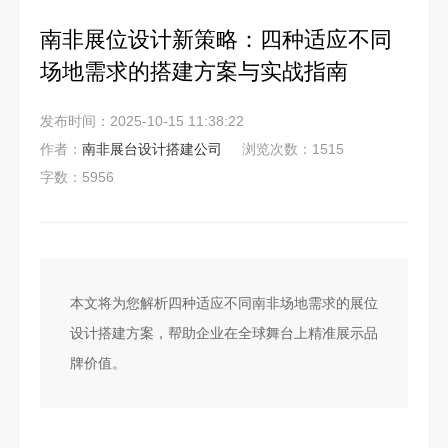
南非展位设计新策略：四种适应不同
场地需求的搭建方案与实战指南
发布时间：2025-10-15 11:38:22
作者：
南非展台设计搭建公司
浏览次数：1515
字数：5956
本文将为您解析四种适应不同南非场地需求的展位
设计搭建方案，帮助企业在全球舞台上精准展示品
牌价值。