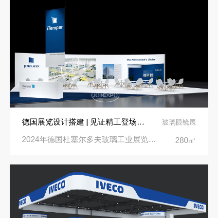
德国展览设计搭建 | 见证精工登场玻璃工业展览会 Glasstec 2024
玻璃眼镜展
2024年德国杜塞尔多夫玻璃工业展览会Glasstec|德国杜塞尔多夫会展中心
280㎡