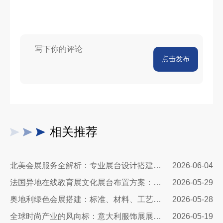
点击发布
相关推荐
北美会展服务全解析：专业展台设计搭建，助力企业深耕北美市场
2026-06-04
法国异地在线教育展文化展台布置方案：兼顾品牌质感与引流转化
2026-05-29
奥地利绿色会展搭建：标准、材料、工艺与落地全解
2026-05-28
全球时尚产业的风向标：意大利服饰展展台设计公司
2026-05-19