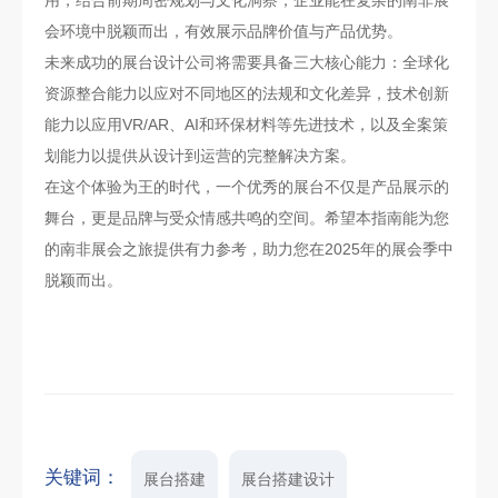
会环境中脱颖而出，有效展示品牌价值与产品优势。
未来成功的展台设计公司将需要具备三大核心能力：全球化
资源整合能力以应对不同地区的法规和文化差异，技术创新
能力以应用VR/AR、AI和环保材料等先进技术，以及全案策
划能力以提供从设计到运营的完整解决方案。
在这个体验为王的时代，一个优秀的展台不仅是产品展示的
舞台，更是品牌与受众情感共鸣的空间。希望本指南能为您
的南非展会之旅提供有力参考，助力您在2025年的展会季中
脱颖而出。
关键词：
展台搭建
展台搭建设计