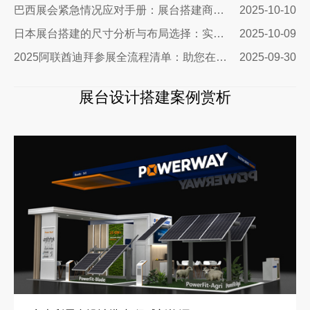
巴西展会紧急情况应对手册：展台搭建商的终极生存指南
2025-10-10
日本展台搭建的尺寸分析与布局选择：实用指南助您精准出击
2025-10-09
2025阿联酋迪拜参展全流程清单：助您在中东市场脱颖而出
2025-09-30
展台设计搭建案例赏析