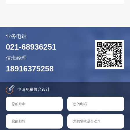
业务电话
021-68936251
值班经理
18916375258
申请免费展台设计