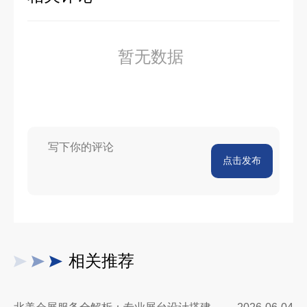
暂无数据
点击发布
相关推荐