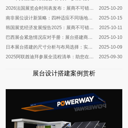
2026法国展览会时间表发布：展商不可错过的市场机遇与搭建指南
2025-10-20
南非展位设计新策略：四种适应不同场地需求的搭建方案与实战指南
2025-10-15
韩国展览经济发展报告2025：展商不可错过的市场机遇与实战指南
2025-10-11
巴西展会紧急情况应对手册：展台搭建商的终极生存指南
2025-10-10
日本展台搭建的尺寸分析与布局选择：实用指南助您精准出击
2025-10-09
2025阿联酋迪拜参展全流程清单：助您在中东市场脱颖而出
2025-09-30
展台设计搭建案例赏析