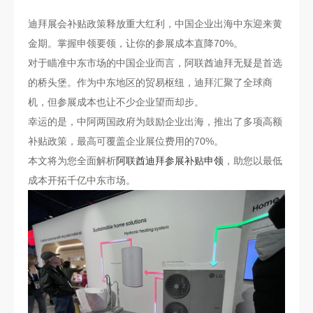
迪拜展会补贴政策释放重大红利，中国企业出海中东迎来黄
金期。掌握申领要领，让你的参展成本直降70%。
对于瞄准中东市场的中国企业而言，阿联酋迪拜无疑是首选
的桥头堡。作为中东地区的贸易枢纽，迪拜汇聚了全球商
机，但参展成本也让不少企业望而却步。
幸运的是，中阿两国政府为鼓励企业出海，推出了多项高额
补贴政策，最高可覆盖企业展位费用的70%。
本文将为您全面解析
阿联酋迪拜参展补贴申领
，助您以最低
成本开拓千亿中东市场。