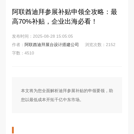
阿联酋迪拜参展补贴申领全攻略：最
高70%补贴，企业出海必看！
发布时间：2025-08-28 15:05:05
作者：
阿联酋迪拜展台设计搭建公司
浏览次数：2152
字数：4510
本文将为您全面解析迪拜参展补贴的申领要领，助
您以最低成本开拓千亿中东市场。