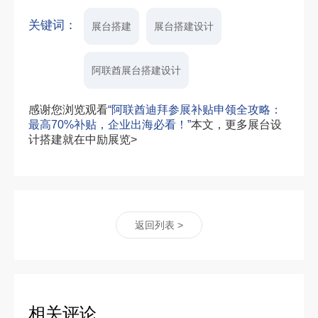
关键词：
展台搭建
展台搭建设计
阿联酋展台搭建设计
感谢您浏览观看
“阿联酋迪拜参展补贴申领全攻略：
最高70%补贴，企业出海必看！”
本文，更多展台设
计搭建就在中励展览>
返回列表 >
相关评论