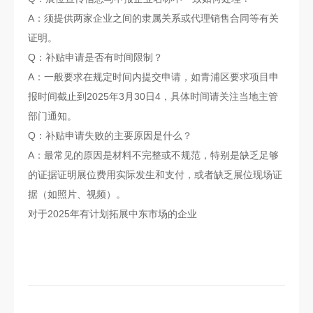
A：须提供两家企业之间的隶属关系或代理销售合同等有关
证明。
Q：补贴申请是否有时间限制？
A：一般要求在规定时间内提交申请，如青浦区要求项目申
报时间截止到2025年3月30日4，具体时间请关注当地主管
部门通知。
Q：补贴申请失败的主要原因是什么？
A：最常见的原因是材料不完整或不规范，特别是缺乏足够
的证据证明展位费用实际发生和支付，或者缺乏展位现场证
据（如照片、视频）。
对于2025年有计划拓展中东市场的企业