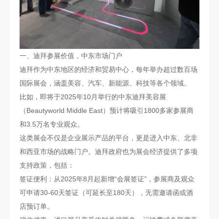
一、迪拜参展价值，中东市场门户
迪拜作为中东地区的经济和贸易中心，每年举办超过数百场
国际展会，涵盖美容、汽车、新能源、科技等各个领域。
比如，即将于2025年10月举行的中东迪拜美容展
（Beautyworld Middle East）预计将吸引1800多家参展商
和3.5万名专业观众。
这类展会不仅是企业展示产品的平台，更是进入中东、北非
和西亚市场的战略门户。迪拜政府也为展会经济提供了多项
支持政策，包括：
签证便利：从2025年8月起新增“会展签证”，参展商及观众
可申请30-60天签证（可延长至180天），无需邀请函或酒
店预订单。