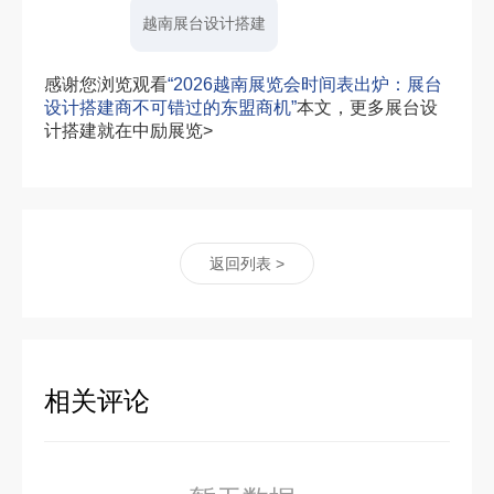
越南展台设计搭建
感谢您浏览观看
“2026越南展览会时间表出炉：展台
设计搭建商不可错过的东盟商机”
本文，更多展台设
计搭建就在中励展览>
返回列表 >
相关评论