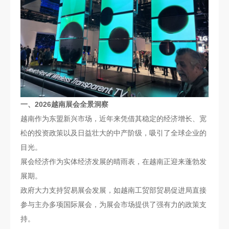
一、2026越南展会全景洞察
越南作为东盟新兴市场，近年来凭借其稳定的经济增长、宽
松的投资政策以及日益壮大的中产阶级，吸引了全球企业的
目光。
展会经济作为实体经济发展的晴雨表，在越南正迎来蓬勃发
展期。
政府大力支持贸易展会发展，如越南工贸部贸易促进局直接
参与主办多项国际展会，为展会市场提供了强有力的政策支
持。