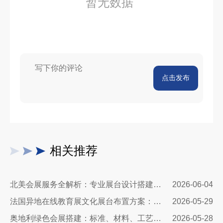
暂无数据
点击发布
相关推荐
北美会展服务全解析：专业展台设计搭建，助力企业深耕北美市场
2026-06-04
法国异地在线教育展文化展台布置方案：兼顾品牌质感与引流转化
2026-05-29
奥地利绿色会展搭建：标准、材料、工艺与落地全解
2026-05-28