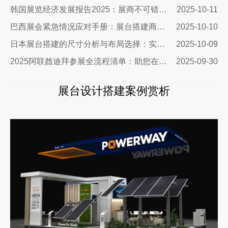
韩国展览经济发展报告2025：展商不可错过的市场机遇与实战指南
2025-10-11
巴西展会紧急情况应对手册：展台搭建商的终极生存指南
2025-10-10
日本展台搭建的尺寸分析与布局选择：实用指南助您精准出击
2025-10-09
2025阿联酋迪拜参展全流程清单：助您在中东市场脱颖而出
2025-09-30
展台设计搭建案例赏析