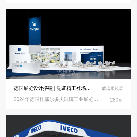
德国展览设计搭建 | 见证精工登场玻璃工业展览会 Glasstec 2024
玻璃眼镜展
2024年德国杜塞尔多夫玻璃工业展览会Glasstec|德国杜塞尔多夫会展中心
280㎡