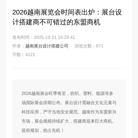
2026越南展览会时间表出炉：展台设
计搭建商不可错过的东盟商机
发布时间：2025-10-21 14:29:41
作者：
越南展台设计搭建公司
浏览次数：871
字数：4121
2026越南展会旺季将至，纺织、塑料、能源等多
场国际展会排期公布。展台设计需融合文化元素与
科技应用，严守当地安全规范。越南作为东盟新兴
市场，展会规模持续扩大，搭建商迎来巨大商机。
提前规划，抢占先机！