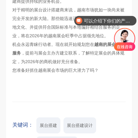
建商提供持续的业务机会。
可以介绍下你们的产品么
对于精明的展台设计搭建商来说，越南市场犹如一块尚未被
完全开发的新大陆。那些能迅速适应越南市场特点、理解当
你们是怎么收费的呢
地文化、并提供符合国际标准与本地偏好相结合服务的企
业，将在2026年的越南展会旺季中占据领先地位。
机会永远青睐行动者。现在就开始规划您在
越南的展会搭建
服务
，提前与展会主办方建立联系，了解特定展会的具体规
定，为2026年的商机做好充分准备。
您准备好抓住越南展会市场的巨大潜力了吗？
关键词：
展台搭建
展台搭建设计