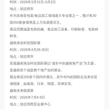
时间：2026年3月31日-4月2日
地点：胡志明市
作为东南亚包装/食品加工领域最大专业展之一，预计有30
国350家参展商及上万名观展买主。
展品范围涵盖包装机械、食品加工设备、印刷标签、包装材
料等。
越南渔业科技国际展
时间：2026年4月28-30日
地点：胡志明市
首届越南渔业科技国际展以“成长中的越南海产业”为主题，
是越南首个涵盖整个海产业的展会。
展会将设200多个国内外展位，其中40%的国际企业来自亚
洲国家，如泰国、日本、韩国、菲律宾等。
越南未来能源展
时间：2026年7月8-9日
地点：胡志明西贡会展中心