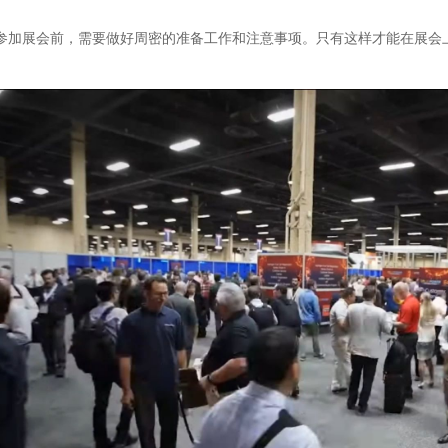
参加展会前，需要做好周密的准备工作和注意事项。只有这样才能在展会