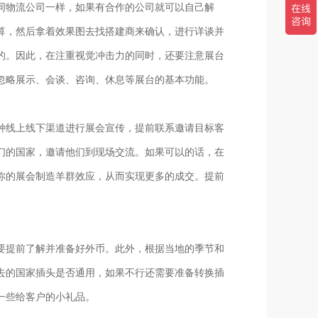
同物流公司一样，如果有合作的公司就可以自己解
算，然后拿着效果图去找搭建商来确认，进行详谈并
的。因此，在注重视觉冲击力的同时，还要注意展台
忽略展示、会谈、咨询、休息等展台的基本功能。
种线上线下渠道进行展会宣传，提前联系邀请目标客
们的国家，邀请他们到现场交流。如果可以的话，在
你的展会制造羊群效应，从而实现更多的成交。提前
要提前了解并准备好外币。此外，根据当地的季节和
去的国家插头是否通用，如果不行还需要准备转换插
一些给客户的小礼品。