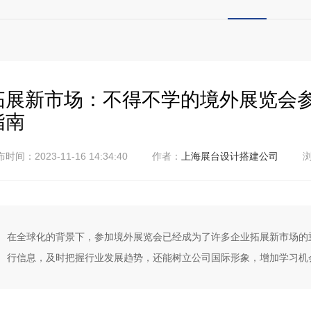
拓展新市场：不得不学的境外展览会
指南
时间：2023-11-16 14:34:40
作者：
上海展台设计搭建公司
浏
在全球化的背景下，参加境外展览会已经成为了许多企业拓展新市场的
行信息，及时把握行业发展趋势，还能树立公司国际形象，增加学习机