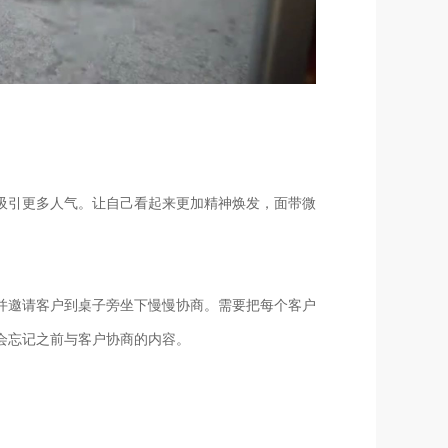
吸引更多人气。让自己看起来更加精神焕发，面带微
并邀请客户到桌子旁坐下慢慢协商。需要把每个客户
会忘记之前与客户协商的内容。