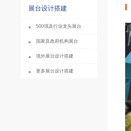
展台设计搭建
500强及行业龙头展台
国家及政府机构展台
境外展台设计搭建
更多展台设计搭建