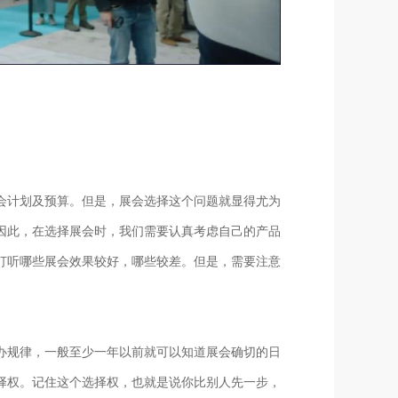
会计划及预算。但是，展会选择这个问题就显得尤为
因此，在选择展会时，我们需要认真考虑自己的产品
打听哪些展会效果较好，哪些较差。但是，需要注意
办规律，一般至少一年以前就可以知道展会确切的日
择权。记住这个选择权，也就是说你比别人先一步，