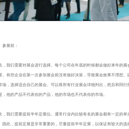
、参展前：
先，我们需要对展会进行选择。每个公司在年底的时候都会做好来年的展
要。有些企业在第一次参加展会前没有做好决策，导致展会效果不理想。
市场，选择适合自己的展会。可以将所有行业展会详细列出，然后和同行
是，他的产品不代表你的产品，他的市场也不代表你的市场。
次，我们需要提前半年定展位。通常行业内比较有名的展会都有一定的举
。因此，提前定展是非常重要的，尽量提前半年定展，以保证有较大的选