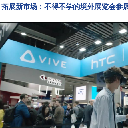
拓展新市场：不得不学的境外展览会参