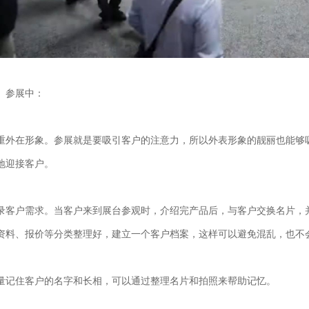
、参展中：
重外在形象。参展就是要吸引客户的注意力，所以外表形象的靓丽也能够
地迎接客户。
录客户需求。当客户来到展台参观时，介绍完产品后，与客户交换名片，
资料、报价等分类整理好，建立一个客户档案，这样可以避免混乱，也不
量记住客户的名字和长相，可以通过整理名片和拍照来帮助记忆。