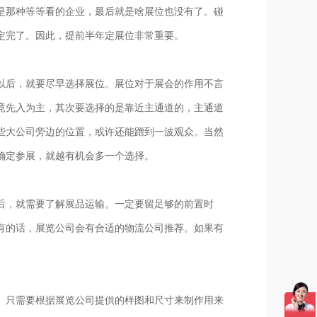
是那种等等看的企业，最后就是啥展位也没有了。碰
定完了。因此，提前半年定展位非常重要。
以后，就要尽早选择展位。展位对于展会的作用不言
竟先入为主，其次要选择的是靠近主通道的，主通道
些大公司旁边的位置，或许还能蹭到一波观众。当然
确定参展，就越有机会多一个选择。
后，就需要了解展品运输。一定要留足够的前置时
有的话，展览公司会有合适的物流公司推荐。如果有
。只需要根据展览公司提供的样图和尺寸来制作用来