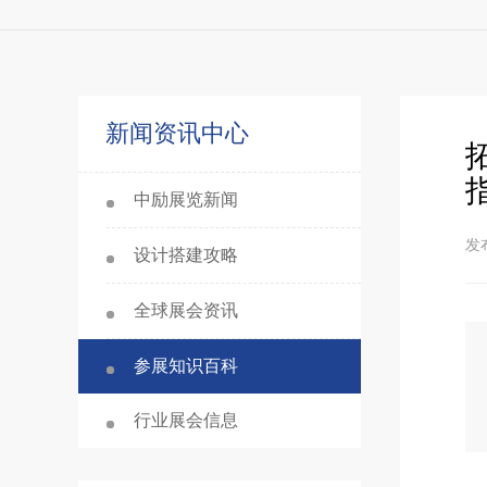
新闻资讯中心
中励展览新闻
发布
设计搭建攻略
全球展会资讯
参展知识百科
行业展会信息