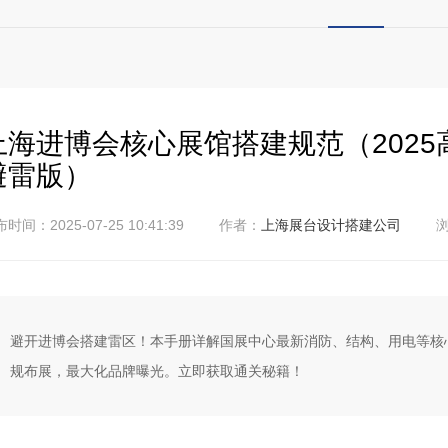
上海进博会核心展馆搭建规范（2025
避雷版）
时间：2025-07-25 10:41:39
作者：
上海展台设计搭建公司
浏
避开进博会搭建雷区！本手册详解国展中心最新消防、结构、用电等核
规布展，最大化品牌曝光。立即获取通关秘籍！