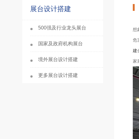
展台设计搭建
500强及行业龙头展台
想
危
国家及政府机构展台
建
境外展台设计搭建
家
更多展台设计搭建