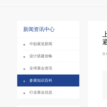
新闻资讯中心
中励展览新闻
发布
设计搭建攻略
全球展会资讯
参展知识百科
行业展会信息