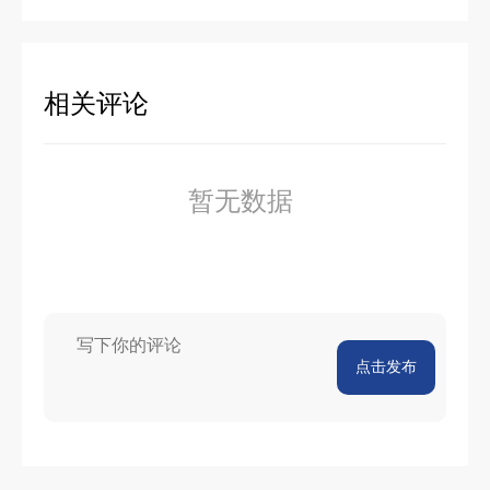
相关评论
暂无数据
点击发布