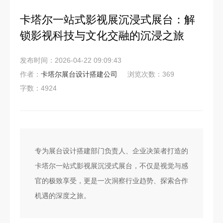
卡塔尔一站式影视展沉浸式展台：解
锁影视科技与文化交融的沉浸之旅
发布时间：2026-04-22 09:09:43
作者：
卡塔尔展台设计搭建公司
浏览次数：369
字数：4924
专为展台设计搭建部门负责人、企业决策者打造的
卡塔尔一站式影视展沉浸式展台，不仅是视觉与感
官的极致享受，更是一次洞察行业趋势、探索合作
机遇的深度之旅。