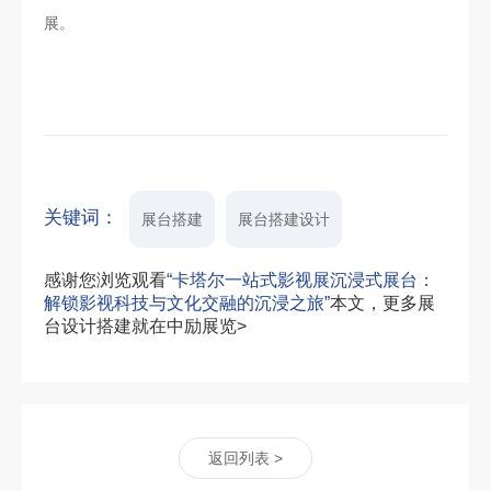
展。
关键词：
展台搭建
展台搭建设计
感谢您浏览观看
“卡塔尔一站式影视展沉浸式展台：
解锁影视科技与文化交融的沉浸之旅”
本文，更多展
台设计搭建就在中励展览>
返回列表 >