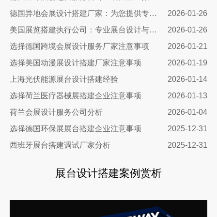
德国异地会展设计搭建厂家：为您提供专业、创新的展台设计与搭建解决方案
2026-01-26
美国展览搭建执行公司：专业展台设计与搭建服务
2026-01-26
选择德国跨境会展设计服务厂家注意事项
2026-01-21
选择美国动漫展设计搭建厂家注意事项
2026-01-19
上海光伏能源展台设计搭建经验
2026-01-14
选择荷兰医疗器械展搭建企业注意事项
2026-01-13
荷兰会展设计服务公司分析
2026-01-04
选择德国环保展展台搭建企业注意事项
2025-12-31
西班牙展台搭建调试厂家分析
2025-12-31
展台设计搭建案例赏析