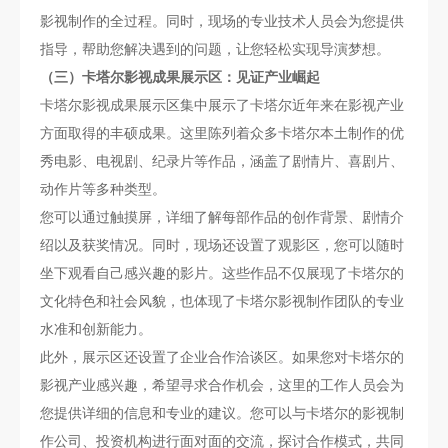
影视制作的全过程。同时，现场的专业技术人员会为您提供
指导，帮助您解决遇到的问题，让您轻松实现导演梦想。
（三）卡塔尔影视成果展示区：见证产业崛起
卡塔尔影视成果展示区集中展示了卡塔尔近年来在影视产业
方面取得的丰硕成果。这里陈列着众多卡塔尔本土制作的优
秀电影、电视剧、纪录片等作品，涵盖了剧情片、喜剧片、
动作片等多种类型。
您可以通过触摸屏，详细了解每部作品的创作背景、剧情介
绍以及获奖情况。同时，现场还设置了观影区，您可以随时
坐下观看自己感兴趣的影片。这些作品不仅展现了卡塔尔的
文化特色和社会风貌，也体现了卡塔尔影视制作团队的专业
水准和创新能力。
此外，展示区还设置了企业合作洽谈区。如果您对卡塔尔的
影视产业感兴趣，希望寻求合作机会，这里的工作人员会为
您提供详细的信息和专业的建议。您可以与卡塔尔的影视制
作公司、投资机构进行面对面的交流，探讨合作模式，共同