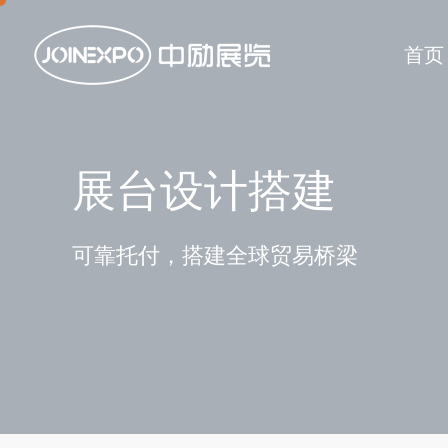
首页
展台设计搭建
可靠托付，搭建全球贸易桥梁