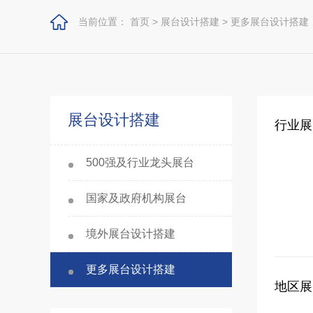
当前位置：
首页
>
展台设计搭建
>
更多展台设计搭建
展台设计搭建
行业展
500强及行业龙头展台
国家及政府机构展台
境外展台设计搭建
更多展台设计搭建
地区展