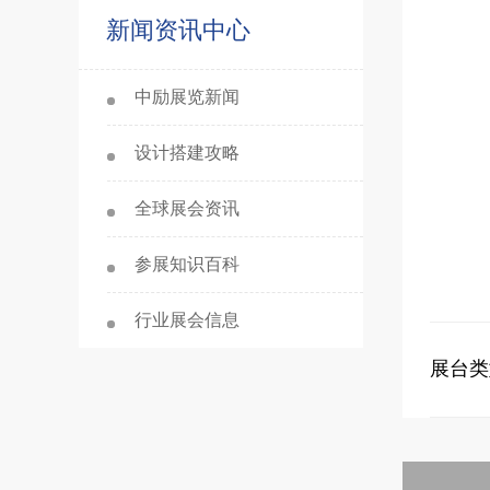
新闻资讯中心
中励展览新闻
设计搭建攻略
全球展会资讯
参展知识百科
行业展会信息
展台类