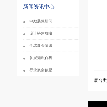
新闻资讯中心
中励展览新闻
设计搭建攻略
全球展会资讯
参展知识百科
行业展会信息
展台类