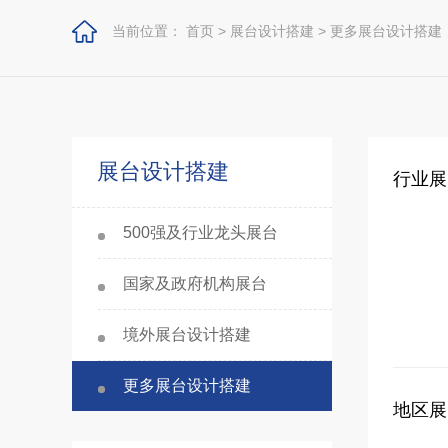
当前位置：
首页
>
展台设计搭建
>
更多展台设计搭建
展台设计搭建
行业展
500强及行业龙头展台
国家及政府机构展台
境外展台设计搭建
更多展台设计搭建
地区展