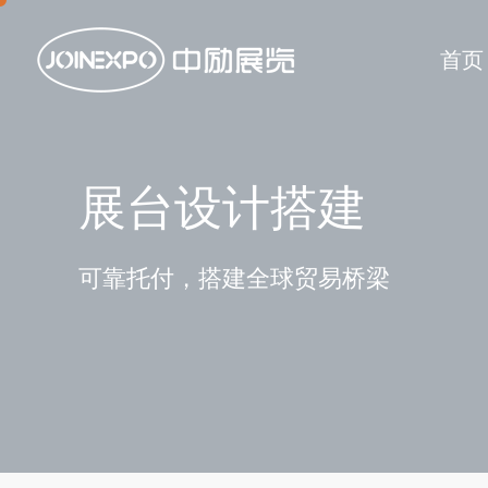
首页
展台设计搭建
可靠托付，搭建全球贸易桥梁