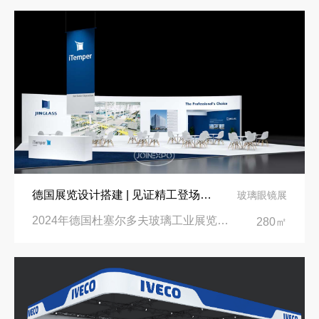
德国展览设计搭建 | 见证精工登场玻璃工业展览会 Glasstec 2024
玻璃眼镜展
2024年德国杜塞尔多夫玻璃工业展览会Glasstec|德国杜塞尔多夫会展中心
280㎡