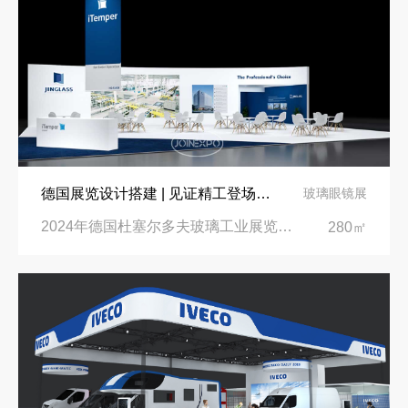
德国展览设计搭建 | 见证精工登场玻璃工业展览会 Glasstec 2024
玻璃眼镜展
2024年德国杜塞尔多夫玻璃工业展览会Glasstec|德国杜塞尔多夫会展中心
280㎡