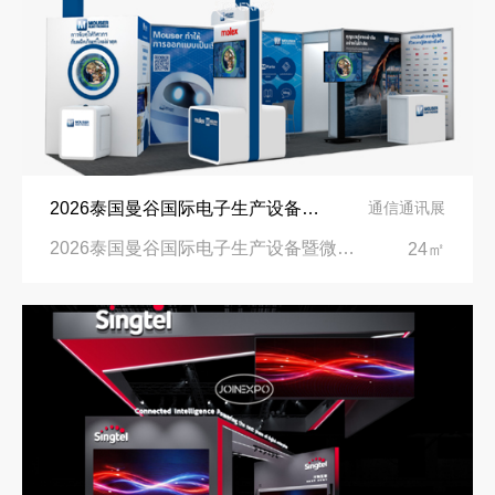
2026泰国曼谷国际电子生产设备暨微电子展览会展台设计搭建公司
通信通讯展
2026泰国曼谷国际电子生产设备暨微电子展览会|BITEC, Bangkok, Thailand
24㎡