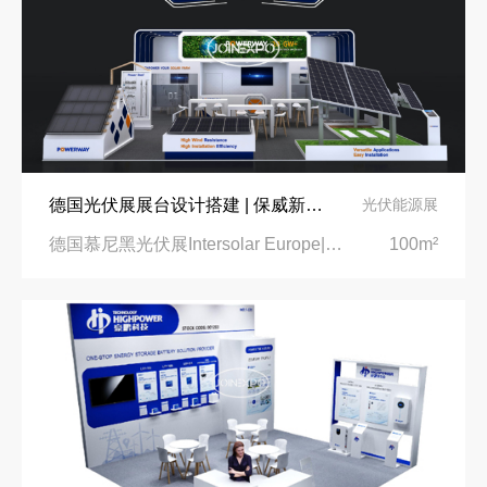
德国光伏展展台设计搭建 | 保威新能源闪耀德国慕尼黑光伏展
光伏能源展
德国慕尼黑光伏展Intersolar Europe|德国慕尼黑新国际博览中心
100m²