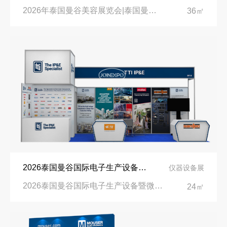
2026年泰国曼谷美容展览会|泰国曼谷诗丽吉王后国家会议中心
36㎡
2026泰国曼谷国际电子生产设备暨微电子展览会展台设计搭建公司
仪器设备展
2026泰国曼谷国际电子生产设备暨微电子展览会|泰国曼谷国际会展中心
24㎡