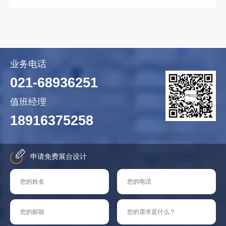
业务电话
021-68936251
值班经理
18916375258
申请免费展台设计