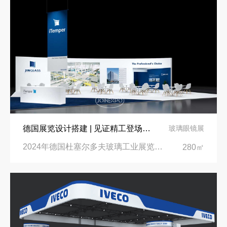
德国展览设计搭建 | 见证精工登场玻璃工业展览会 Glasstec 2024
玻璃眼镜展
2024年德国杜塞尔多夫玻璃工业展览会Glasstec|德国杜塞尔多夫会展中心
280㎡