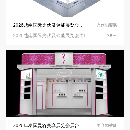
2026越南国际光伏及储能展览会展台设计搭建公司
光伏能源展
2026越南国际光伏及储能展览会|胡志明市SKYEXPO展馆
36㎡
2026年泰国曼谷美容展览会展台设计搭建公司
美容婚纱展