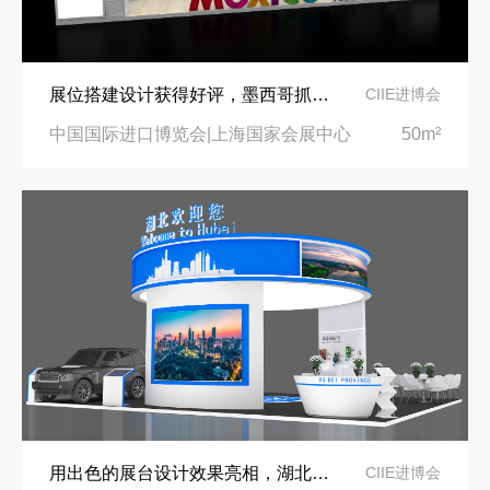
展位搭建设计获得好评，墨西哥抓住进博会展示机会
CIIE进博会
中国国际进口博览会|上海国家会展中心
50m²
用出色的展台设计效果亮相，湖北商务厅展位提升地方形象
CIIE进博会