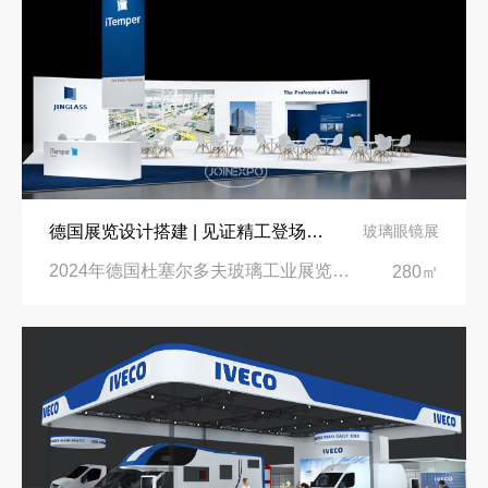
德国展览设计搭建 | 见证精工登场玻璃工业展览会 Glasstec 2024
玻璃眼镜展
2024年德国杜塞尔多夫玻璃工业展览会Glasstec|德国杜塞尔多夫会展中心
280㎡