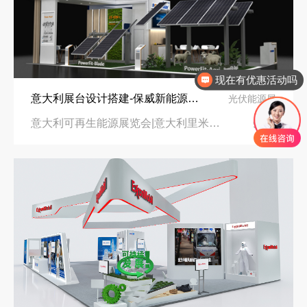
现在有优惠活动吗
意大利展台设计搭建-保威新能源在意大利里米尼会展中心推出最新产品-中励展览设计策划公司
光伏能源展
意大利可再生能源展览会|意大利里米尼会展中心
96㎡