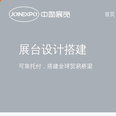
首页
展台设计搭建
可靠托付，搭建全球贸易桥梁