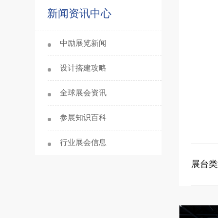
新闻资讯中心
中励展览新闻
设计搭建攻略
全球展会资讯
参展知识百科
行业展会信息
展台类