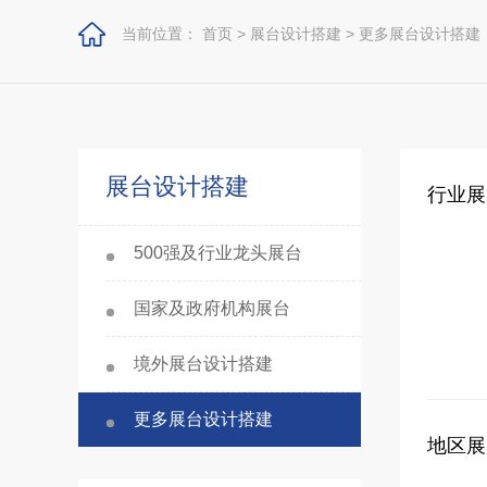
当前位置：
首页
>
展台设计搭建
>
更多展台设计搭建
展台设计搭建
行业展
500强及行业龙头展台
国家及政府机构展台
境外展台设计搭建
更多展台设计搭建
地区展