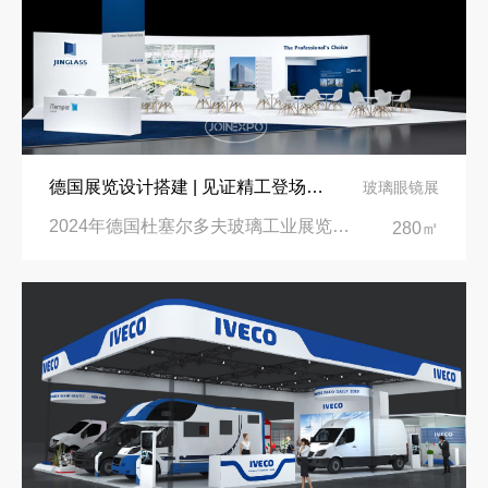
德国展览设计搭建 | 见证精工登场玻璃工业展览会 Glasstec 2024
玻璃眼镜展
2024年德国杜塞尔多夫玻璃工业展览会Glasstec|德国杜塞尔多夫会展中心
280㎡