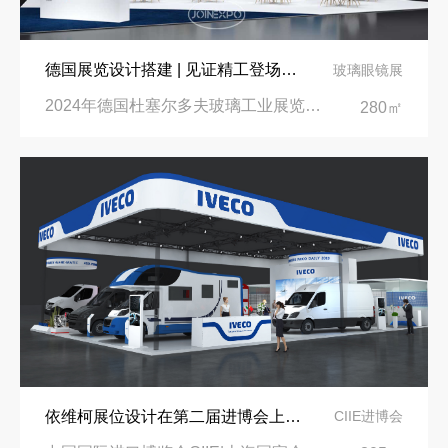
德国展览设计搭建 | 见证精工登场玻璃工业展览会 Glasstec 2024
玻璃眼镜展
2024年德国杜塞尔多夫玻璃工业展览会Glasstec|德国杜塞尔多夫会展中心
280㎡
依维柯展位设计在第二届进博会上吸引万千瞩目
CIIE进博会