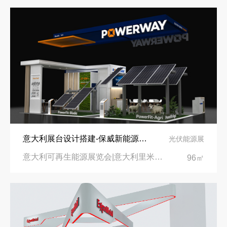
拓展新市场：不得不学的境外展览会参展指南
意大利展台设计搭建-保威新能源在意大利里米尼会展中心推出最新产品-中励展览设计策划公司
光伏能源展
意大利可再生能源展览会|意大利里米尼会展中心
96㎡