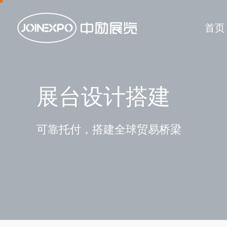
首页
展台设计搭建
可靠托付，搭建全球贸易桥梁