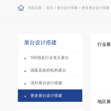
当前位置：
首页
>
展台设计搭建
>
更多展台设计搭建
展台设计搭建
行业展
500强及行业龙头展台
国家及政府机构展台
境外展台设计搭建
更多展台设计搭建
地区展