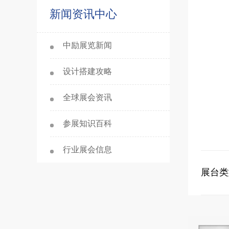
新闻资讯中心
中励展览新闻
设计搭建攻略
全球展会资讯
参展知识百科
行业展会信息
展台类