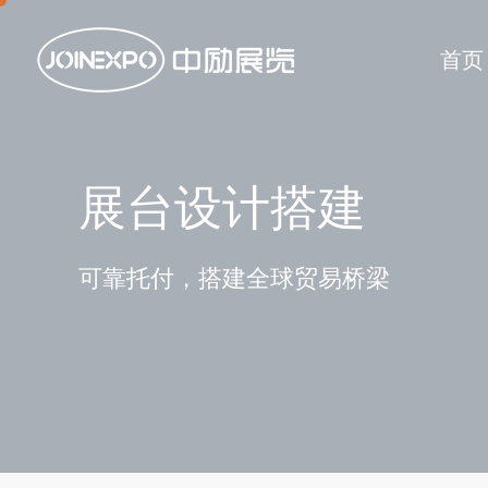
首页
展台设计搭建
可靠托付，搭建全球贸易桥梁