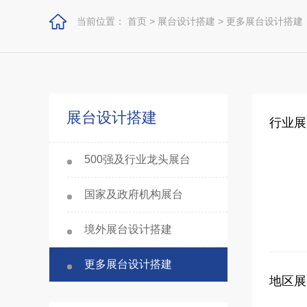
当前位置：
首页
>
展台设计搭建
>
更多展台设计搭建
展台设计搭建
行业展
500强及行业龙头展台
国家及政府机构展台
境外展台设计搭建
更多展台设计搭建
地区展