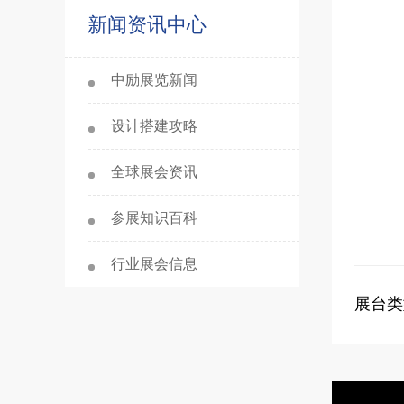
新闻资讯中心
中励展览新闻
设计搭建攻略
全球展会资讯
参展知识百科
行业展会信息
展台类