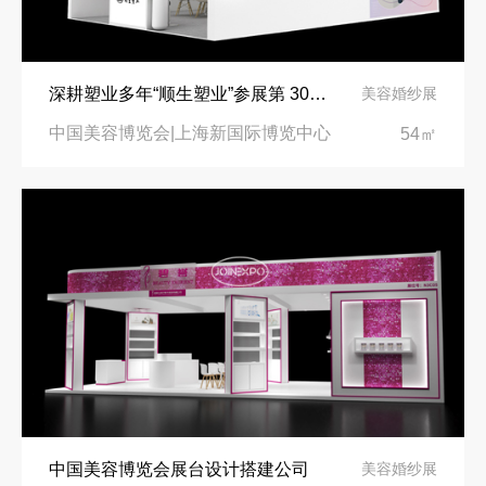
深耕塑业多年“顺生塑业”参展第 30 届 CBE 中国美容博览会
美容婚纱展
中国美容博览会|上海新国际博览中心
54㎡
中国美容博览会展台设计搭建公司
美容婚纱展