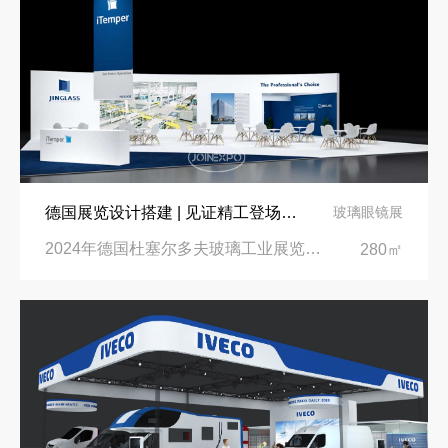
德国展览设计搭建 | 见证精工登场玻璃工业展览会 Glasstec 2024
玻璃眼镜展
2024年德国杜塞尔多夫玻璃工业展览会Glasstec|德国杜塞尔多夫会展中心
280㎡