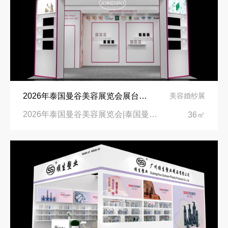
2026年泰国曼谷美容展览会展台设计搭建公司
美容婚纱展
2026年泰国曼谷美容展览会|泰国曼谷诗丽吉王后国家会议中心
36㎡