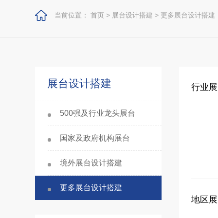
当前位置：
首页
>
展台设计搭建
>
更多展台设计搭建
展台设计搭建
行业展
500强及行业龙头展台
国家及政府机构展台
境外展台设计搭建
更多展台设计搭建
地区展