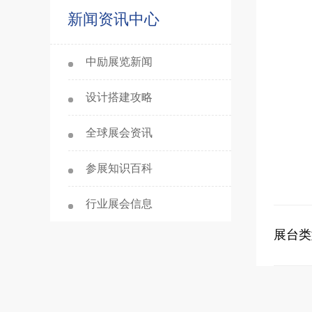
新闻资讯中心
中励展览新闻
设计搭建攻略
全球展会资讯
参展知识百科
行业展会信息
展台类