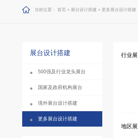
当前位置：
首页
>
展台设计搭建
>
更多展台设计搭建
展台设计搭建
行业展
500强及行业龙头展台
国家及政府机构展台
境外展台设计搭建
更多展台设计搭建
地区展