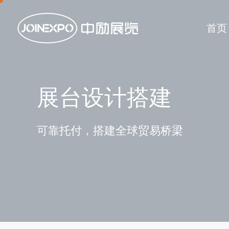
首页
展台设计搭建
可靠托付，搭建全球贸易桥梁