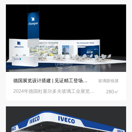
德国展览设计搭建 | 见证精工登场玻璃工业展览会 Glasstec 2024
玻璃眼镜展
2024年德国杜塞尔多夫玻璃工业展览会Glasstec|德国杜塞尔多夫会展中心
280㎡