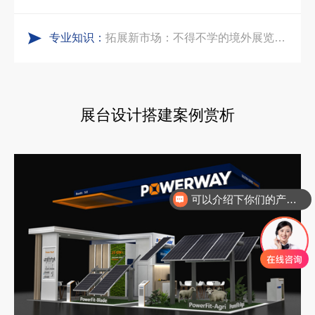
专业知识：
拓展新市场：不得不学的境外展览会参展指南
展台设计搭建案例赏析
可以介绍下你们的产品么